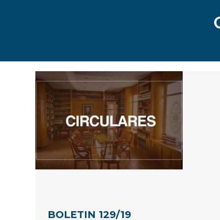
BOLETIN 129/19