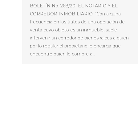
BOLETÍN No. 268/20 EL NOTARIO Y EL
CORREDOR INMOBILIARIO. “Con alguna
frecuencia en los tratos de una operación de
venta cuyo objeto es un inmueble, suele
intervenir un corredor de bienes raíces a quien
por lo regular el propietario le encarga que
encuentre quien le compre a…