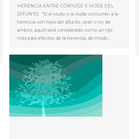
HERENCIA ENTRE CÓNYUGE E HIJOS DEL
DIFUNTO. “Si el viudo o la viuda concurren a la
herencia con hijos del difunto, sean o no de
ambos, aquél será considerado como un hijo
más para efectos de la herencia, de modo…