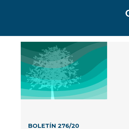
BOLETÍN 276/20