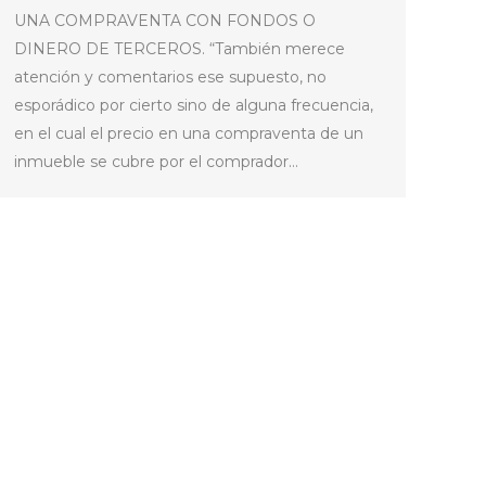
UNA COMPRAVENTA CON FONDOS O
DINERO DE TERCEROS. “También merece
atención y comentarios ese supuesto, no
esporádico por cierto sino de alguna frecuencia,
en el cual el precio en una compraventa de un
inmueble se cubre por el comprador…