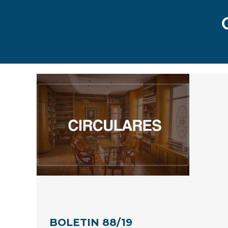
BOLETIN 88/19