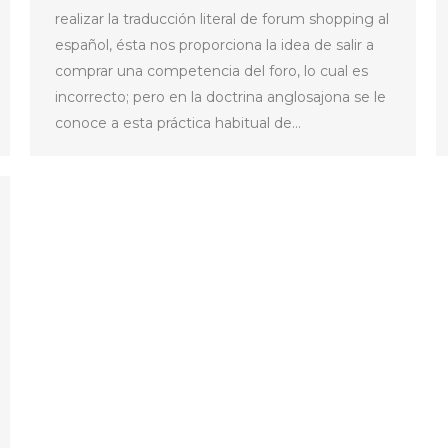
realizar la traducción literal de forum shopping al
español, ésta nos proporciona la idea de salir a
comprar una competencia del foro, lo cual es
incorrecto; pero en la doctrina anglosajona se le
conoce a esta práctica habitual de…