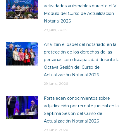
actividades vulnerables durante el V
Módulo del Curso de Actualización
Notarial 2026
29 julio, 2026
Analizan el papel del notariado en la
protección de los derechos de las
personas con discapacidad durante la
Octava Sesión del Curso de
Actualización Notarial 2026
29 junio, 2026
Fortalecen conocimientos sobre
adjudicación por remate judicial en la
Séptima Sesión del Curso de
Actualización Notarial 2026
29 junio, 2026