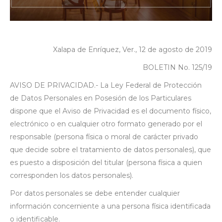
Xalapa de Enríquez, Ver., 12 de agosto de 2019
BOLETIN No. 125/19
AVISO DE PRIVACIDAD.- La Ley Federal de Protección
de Datos Personales en Posesión de los Particulares
dispone que el Aviso de Privacidad es el documento físico,
electrónico o en cualquier otro formato generado por el
responsable (persona física o moral de carácter privado
que decide sobre el tratamiento de datos personales), que
es puesto a disposición del titular (persona física a quien
corresponden los datos personales).
Por datos personales se debe entender cualquier
información concerniente a una persona física identificada
o identificable.