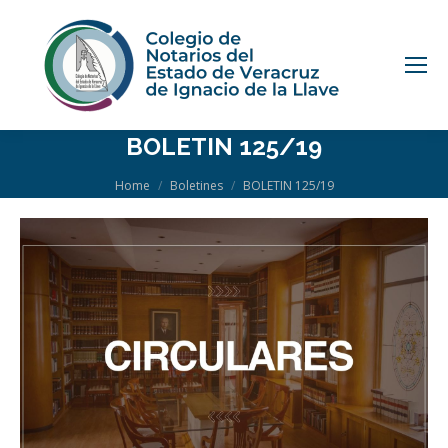
BOLETIN 125/19
You are here:
Home
Boletines
BOLETIN 125/19