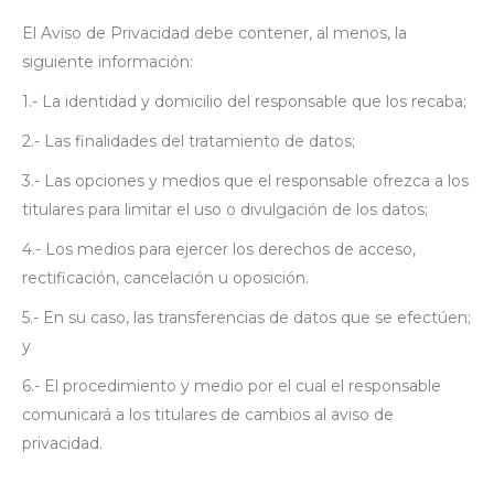
El Aviso de Privacidad debe contener, al menos, la
siguiente información:
1.- La identidad y domicilio del responsable que los recaba;
2.- Las finalidades del tratamiento de datos;
3.- Las opciones y medios que el responsable ofrezca a los
titulares para limitar el uso o divulgación de los datos;
4.- Los medios para ejercer los derechos de acceso,
rectificación, cancelación u oposición.
5.- En su caso, las transferencias de datos que se efectúen;
y
6.- El procedimiento y medio por el cual el responsable
comunicará a los titulares de cambios al aviso de
privacidad.