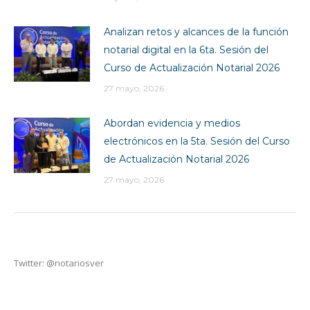
Analizan retos y alcances de la función
notarial digital en la 6ta. Sesión del
Curso de Actualización Notarial 2026
27 mayo, 2026
Abordan evidencia y medios
electrónicos en la 5ta. Sesión del Curso
de Actualización Notarial 2026
27 mayo, 2026
Twitter: @notariosver