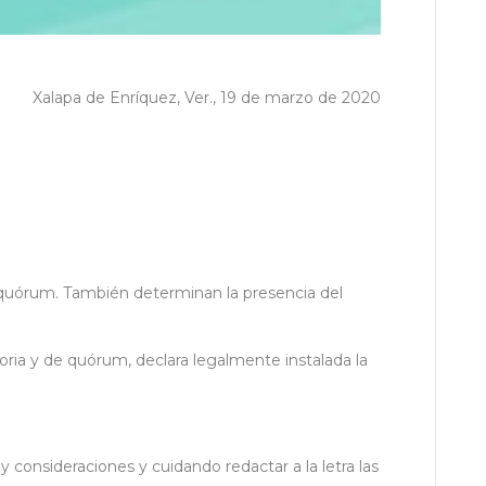
Xalapa de Enríquez, Ver., 19 de marzo de 2020
 de quórum. También determinan la presencia del
atoria y de quórum, declara legalmente instalada la
y consideraciones y cuidando redactar a la letra las