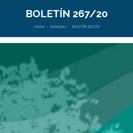
BOLETÍN 267/20
You are here:
Home
Boletines
BOLETÍN 267/20