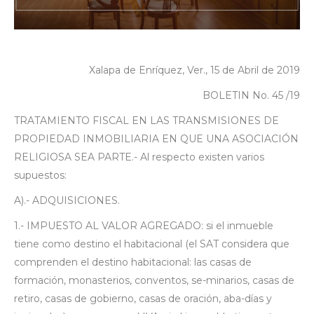
Xalapa de Enríquez, Ver., 15 de Abril de 2019
BOLETIN No. 45 /19
TRATAMIENTO FISCAL EN LAS TRANSMISIONES DE
PROPIEDAD INMOBILIARIA EN QUE UNA ASOCIACIÓN
RELIGIOSA SEA PARTE.- Al respecto existen varios
supuestos:
A).- ADQUISICIONES.
1.- IMPUESTO AL VALOR AGREGADO: si el inmueble
tiene como destino el habitacional (el SAT considera que
comprenden el destino habitacional: las casas de
formación, monasterios, conventos, se-minarios, casas de
retiro, casas de gobierno, casas de oración, aba-días y