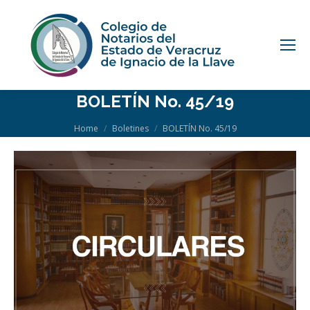
BOLETÍN No. 45/19
You are here:
Home
Boletines
BOLETÍN No. 45/19