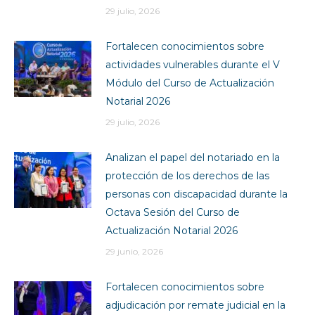
29 julio, 2026
Fortalecen conocimientos sobre
actividades vulnerables durante el V
Módulo del Curso de Actualización
Notarial 2026
29 julio, 2026
Analizan el papel del notariado en la
protección de los derechos de las
personas con discapacidad durante la
Octava Sesión del Curso de
Actualización Notarial 2026
29 junio, 2026
Fortalecen conocimientos sobre
adjudicación por remate judicial en la