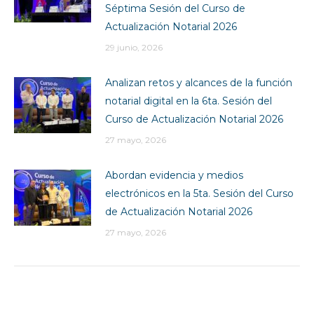
Séptima Sesión del Curso de
Actualización Notarial 2026
29 junio, 2026
Analizan retos y alcances de la función
notarial digital en la 6ta. Sesión del
Curso de Actualización Notarial 2026
27 mayo, 2026
Abordan evidencia y medios
electrónicos en la 5ta. Sesión del Curso
de Actualización Notarial 2026
27 mayo, 2026