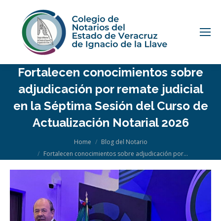
Fortalecen conocimientos sobre
adjudicación por remate judicial
en la Séptima Sesión del Curso de
Actualización Notarial 2026
You are here:
Home
Blog del Notario
Fortalecen conocimientos sobre adjudicación por…