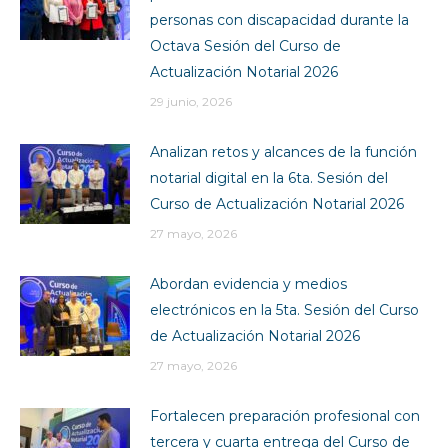
personas con discapacidad durante la
Octava Sesión del Curso de
Actualización Notarial 2026
29 junio, 2026
Analizan retos y alcances de la función
notarial digital en la 6ta. Sesión del
Curso de Actualización Notarial 2026
27 mayo, 2026
Abordan evidencia y medios
electrónicos en la 5ta. Sesión del Curso
de Actualización Notarial 2026
27 mayo, 2026
Fortalecen preparación profesional con
tercera y cuarta entrega del Curso de