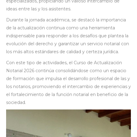
especializados, propiciando un valioso intercambio de
ideas entre las y los asistentes.
Durante la jornada académica, se destacó la importancia
de la actualización continua como una herramienta
indispensable para responder a los desafíos que plantea la
evolución del derecho y garantizar un servicio notarial con
los más altos estándares de calidad y certeza jurídica.
Con este tipo de actividades, el Curso de Actualización
Notarial 2026 continúa consolidándose como un espacio
de formación que impulsa el desarrollo profesional de las y
los notarios, promoviendo el intercambio de experiencias y
el fortalecimiento de la función notarial en beneficio de la
sociedad.