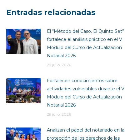
Entradas relacionadas
El “Método del Caso. El Quinto Set”
fortalece el análisis práctico en el V
Módulo del Curso de Actualización
Notarial 2026
29 julio, 2026
Fortalecen conocimientos sobre
actividades vulnerables durante el V
Módulo del Curso de Actualización
Notarial 2026
29 julio, 2026
Analizan el papel del notariado en la
protección de los derechos de las