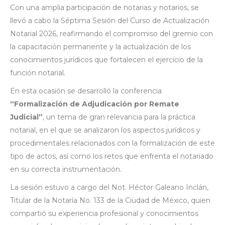
Con una amplia participación de notarias y notarios, se
llevó a cabo la Séptima Sesión del Curso de Actualización
Notarial 2026, reafirmando el compromiso del gremio con
la capacitación permanente y la actualización de los
conocimientos jurídicos que fortalecen el ejercicio de la
función notarial.
En esta ocasión se desarrolló la conferencia
“Formalización de Adjudicación por Remate
Judicial”
, un tema de gran relevancia para la práctica
notarial, en el que se analizaron los aspectos jurídicos y
procedimentales relacionados con la formalización de este
tipo de actos, así como los retos que enfrenta el notariado
en su correcta instrumentación.
La sesión estuvo a cargo del Not. Héctor Galeano Inclán,
Titular de la Notaría No. 133 de la Ciudad de México, quien
compartió su experiencia profesional y conocimientos