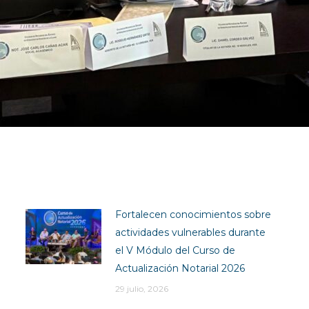
Fortalecen conocimientos sobre
actividades vulnerables durante
el V Módulo del Curso de
Actualización Notarial 2026
29 julio, 2026