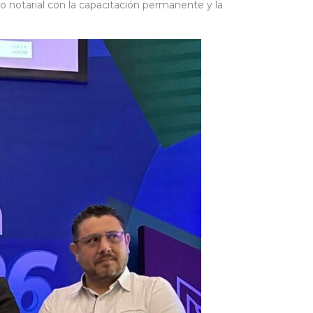
o notarial con la capacitación permanente y la