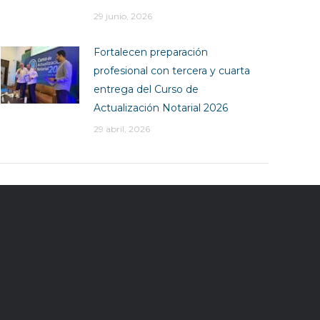
29 junio, 2026
Fortalecen preparación
profesional con tercera y cuarta
entrega del Curso de
Actualización Notarial 2026
29 abril, 2026