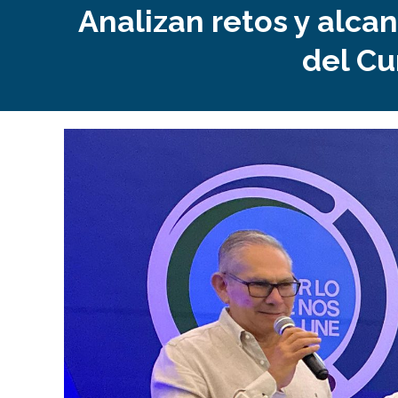
Analizan retos y alcan
del Cu