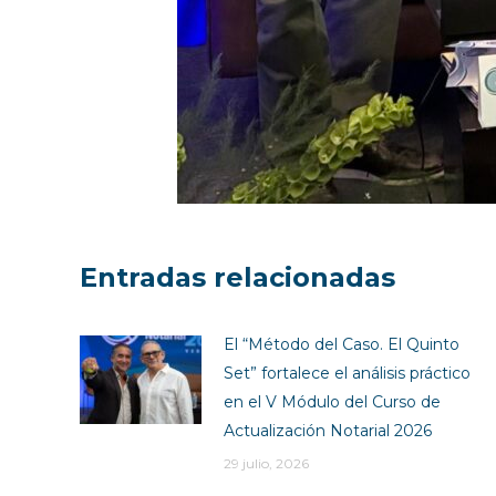
Entradas relacionadas
El “Método del Caso. El Quinto
Set” fortalece el análisis práctico
en el V Módulo del Curso de
Actualización Notarial 2026
29 julio, 2026