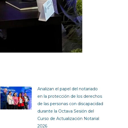
Analizan el papel del notariado
en la protección de los derechos
de las personas con discapacidad
durante la Octava Sesión del
Curso de Actualización Notarial
2026