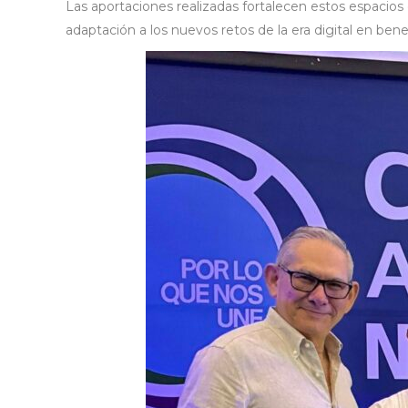
Las aportaciones realizadas fortalecen estos espacios
adaptación a los nuevos retos de la era digital en bene