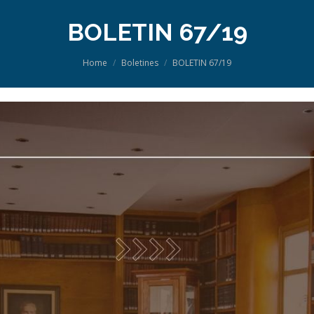
BOLETIN 67/19
You are here:
Home
Boletines
BOLETIN 67/19