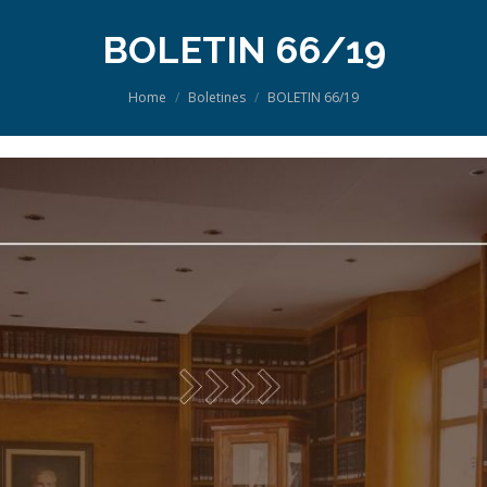
BOLETIN 66/19
You are here:
Home
Boletines
BOLETIN 66/19