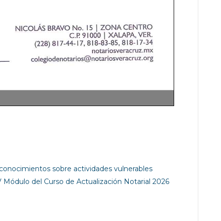
conocimientos sobre actividades vulnerables
V Módulo del Curso de Actualización Notarial 2026