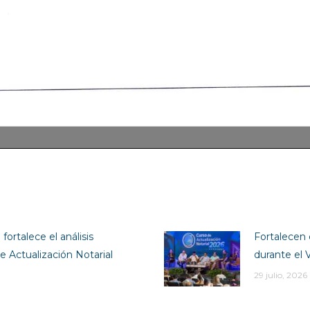
fortalece el análisis
Fortalecen 
e Actualización Notarial
durante el 
29 julio, 2026