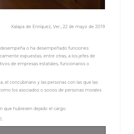
Xalapa de Enríquez, Ver., 22 de mayo de 2019
ue desempeña o ha desempeñado funciones
icamente expuestas, entre otras, a los jefes de
cutivos de empresas estatales, funcionarios o
 el concubinario y las personas con las que las
como los asociados o socios de personas morales
en que hubiesen dejado el cargo.
1.