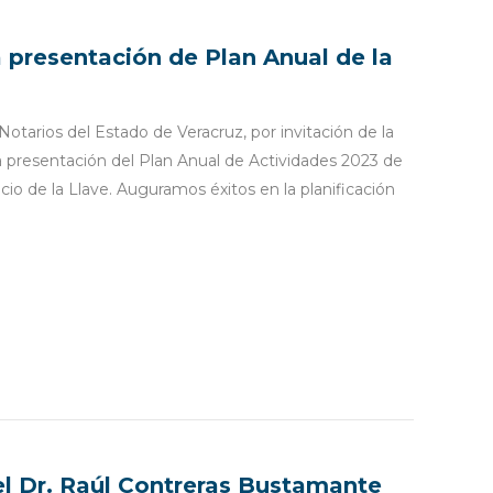
a presentación de Plan Anual de la
Notarios del Estado de Veracruz, por invitación de la
a presentación del Plan Anual de Actividades 2023 de
cio de la Llave. Auguramos éxitos en la planificación
el Dr. Raúl Contreras Bustamante