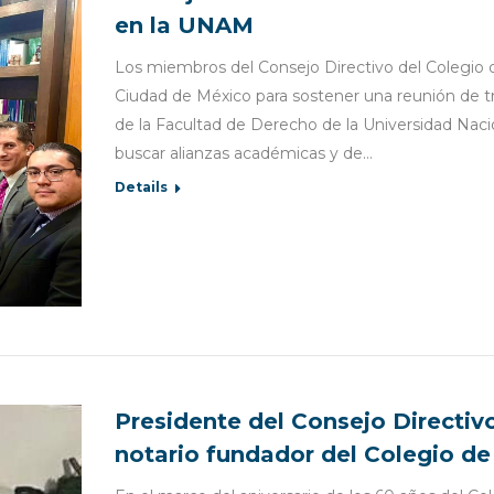
en la UNAM
Los miembros del Consejo Directivo del Colegio d
Ciudad de México para sostener una reunión de tr
de la Facultad de Derecho de la Universidad Nac
buscar alianzas académicas y de…
Details
Presidente del Consejo Directivo
notario fundador del Colegio de