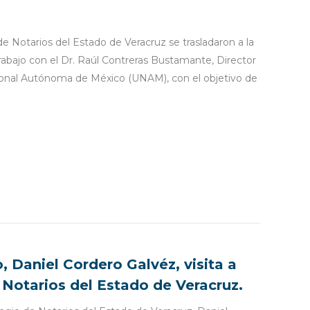
e Notarios del Estado de Veracruz se trasladaron a la
abajo con el Dr. Raúl Contreras Bustamante, Director
ional Autónoma de México (UNAM), con el objetivo de
, Daniel Cordero Galvéz, visita a
 Notarios del Estado de Veracruz.