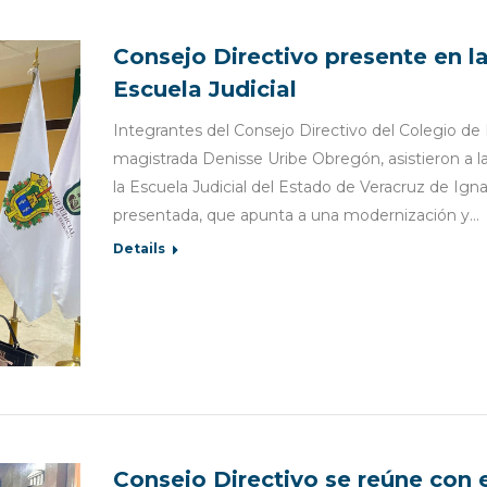
Consejo Directivo presente en l
Escuela Judicial
Integrantes del Consejo Directivo del Colegio de 
magistrada Denisse Uribe Obregón, asistieron a l
la Escuela Judicial del Estado de Veracruz de Igna
presentada, que apunta a una modernización y…
Details
Consejo Directivo se reúne con 