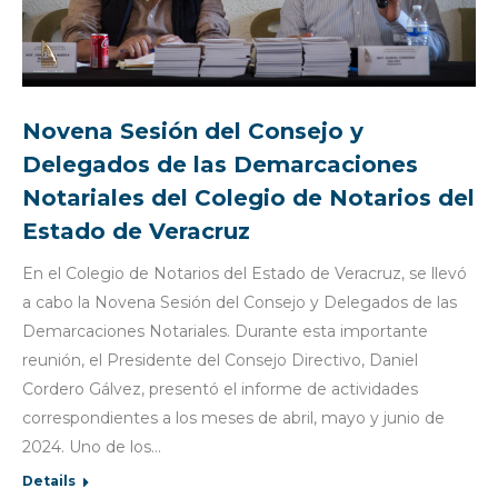
Novena Sesión del Consejo y
Delegados de las Demarcaciones
Notariales del Colegio de Notarios del
Estado de Veracruz
En el Colegio de Notarios del Estado de Veracruz, se llevó
a cabo la Novena Sesión del Consejo y Delegados de las
Demarcaciones Notariales. Durante esta importante
reunión, el Presidente del Consejo Directivo, Daniel
Cordero Gálvez, presentó el informe de actividades
correspondientes a los meses de abril, mayo y junio de
2024. Uno de los…
Details