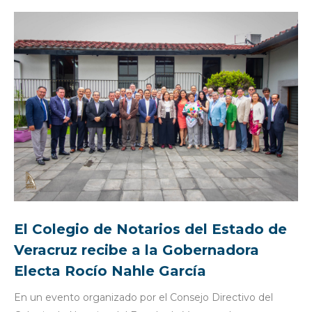
El Colegio de Notarios del Estado de
Veracruz recibe a la Gobernadora
Electa Rocío Nahle García
En un evento organizado por el Consejo Directivo del