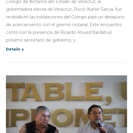
Colegio de Notarios del Estado de Veracruz, la
gobernadora electa de Veracruz, Rocío Nahle García, fue
recibida en las instalaciones del Colegio para un desayuno
de acercamiento con el gremio notarial. Este encuentro
contó con la presencia de Ricardo Ahued Bardahuil,
próximo secretario de gobierno, y…
Details