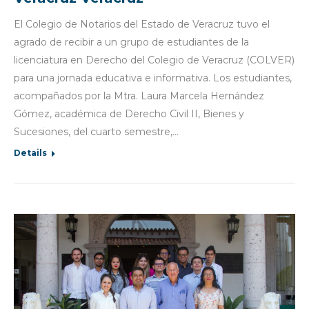
El Colegio de Notarios del Estado de Veracruz tuvo el
agrado de recibir a un grupo de estudiantes de la
licenciatura en Derecho del Colegio de Veracruz (COLVER)
para una jornada educativa e informativa. Los estudiantes,
acompañados por la Mtra. Laura Marcela Hernández
Gómez, académica de Derecho Civil II, Bienes y
Sucesiones, del cuarto semestre,…
Details