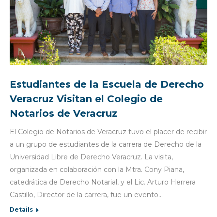
Estudiantes de la Escuela de Derecho
Veracruz Visitan el Colegio de
Notarios de Veracruz
El Colegio de Notarios de Veracruz tuvo el placer de recibir
a un grupo de estudiantes de la carrera de Derecho de la
Universidad Libre de Derecho Veracruz. La visita,
organizada en colaboración con la Mtra. Cony Piana,
catedrática de Derecho Notarial, y el Lic. Arturo Herrera
Castillo, Director de la carrera, fue un evento…
Details