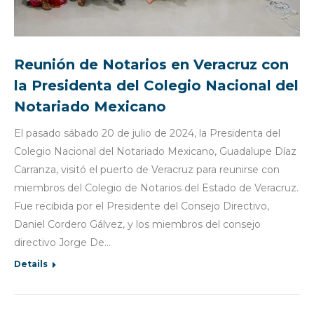
Reunión de Notarios en Veracruz con
la Presidenta del Colegio Nacional del
Notariado Mexicano
El pasado sábado 20 de julio de 2024, la Presidenta del
Colegio Nacional del Notariado Mexicano, Guadalupe Díaz
Carranza, visitó el puerto de Veracruz para reunirse con
miembros del Colegio de Notarios del Estado de Veracruz.
Fue recibida por el Presidente del Consejo Directivo,
Daniel Cordero Gálvez, y los miembros del consejo
directivo Jorge De…
Details