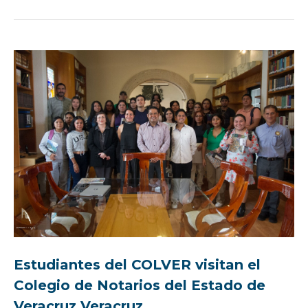
Estudiantes del COLVER visitan el
Colegio de Notarios del Estado de
Veracruz Veracruz