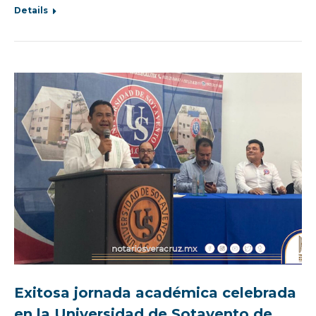
Details
Exitosa jornada académica celebrada
en la Universidad de Sotavento de