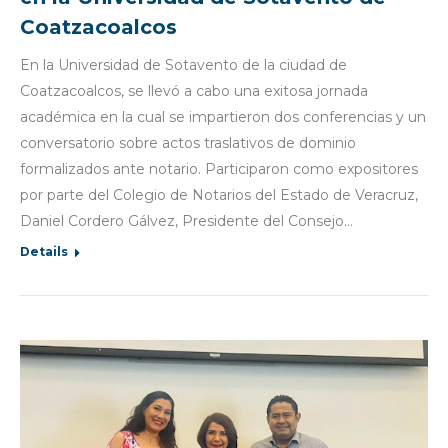
Coatzacoalcos
En la Universidad de Sotavento de la ciudad de
Coatzacoalcos, se llevó a cabo una exitosa jornada
académica en la cual se impartieron dos conferencias y un
conversatorio sobre actos traslativos de dominio
formalizados ante notario. Participaron como expositores
por parte del Colegio de Notarios del Estado de Veracruz,
Daniel Cordero Gálvez, Presidente del Consejo…
Details