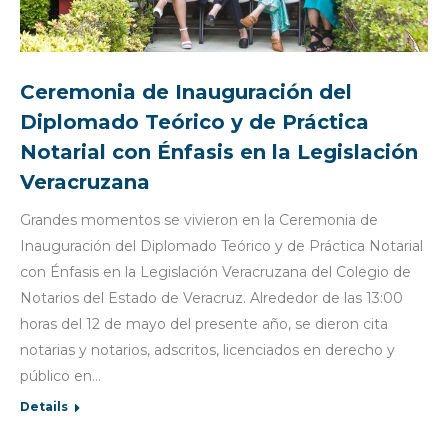
Ceremonia de Inauguración del
Diplomado Teórico y de Práctica
Notarial con Énfasis en la Legislación
Veracruzana
Grandes momentos se vivieron en la Ceremonia de
Inauguración del Diplomado Teórico y de Práctica Notarial
con Énfasis en la Legislación Veracruzana del Colegio de
Notarios del Estado de Veracruz. Alrededor de las 13:00
horas del 12 de mayo del presente año, se dieron cita
notarias y notarios, adscritos, licenciados en derecho y
público en…
Details