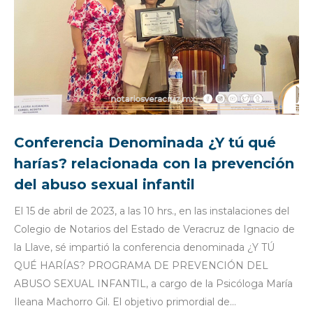
Conferencia Denominada ¿Y tú qué
harías? relacionada con la prevención
del abuso sexual infantil
El 15 de abril de 2023, a las 10 hrs., en las instalaciones del
Colegio de Notarios del Estado de Veracruz de Ignacio de
la Llave, sé impartió la conferencia denominada ¿Y TÚ
QUÉ HARÍAS? PROGRAMA DE PREVENCIÓN DEL
ABUSO SEXUAL INFANTIL, a cargo de la Psicóloga María
Ileana Machorro Gil. El objetivo primordial de…