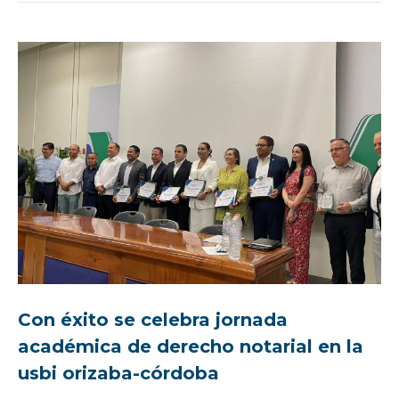
Con éxito se celebra jornada
académica de derecho notarial en la
usbi orizaba-córdoba