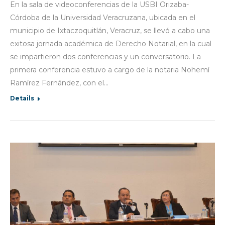
En la sala de videoconferencias de la USBI Orizaba-
Córdoba de la Universidad Veracruzana, ubicada en el
municipio de Ixtaczoquitlán, Veracruz, se llevó a cabo una
exitosa jornada académica de Derecho Notarial, en la cual
se impartieron dos conferencias y un conversatorio. La
primera conferencia estuvo a cargo de la notaria Nohemí
Ramírez Fernández, con el…
Details