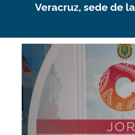
Veracruz, sede de l