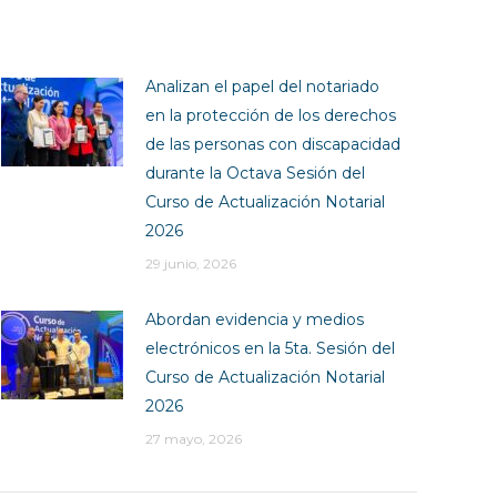
Analizan el papel del notariado
en la protección de los derechos
de las personas con discapacidad
durante la Octava Sesión del
Curso de Actualización Notarial
2026
29 junio, 2026
Abordan evidencia y medios
electrónicos en la 5ta. Sesión del
Curso de Actualización Notarial
2026
27 mayo, 2026