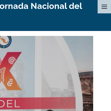
Jornada Nacional del