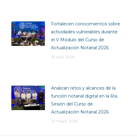
Fortalecen conocimientos sobre
actividades vulnerables durante
el V Módulo del Curso de
Actualización Notarial 2026
29 julio, 2026
Analizan retos y alcances de la
función notarial digital en la 6ta.
Sesión del Curso de
Actualización Notarial 2026
27 mayo, 2026