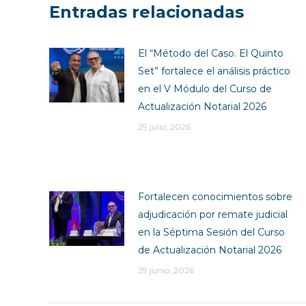
Entradas relacionadas
El “Método del Caso. El Quinto
Set” fortalece el análisis práctico
en el V Módulo del Curso de
Actualización Notarial 2026
29 julio, 2026
Fortalecen conocimientos sobre
adjudicación por remate judicial
en la Séptima Sesión del Curso
de Actualización Notarial 2026
29 junio, 2026