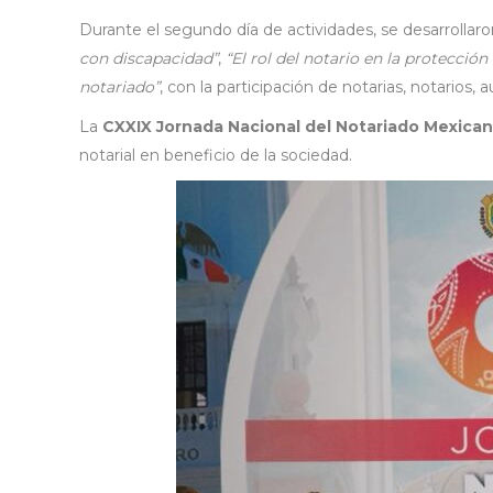
Durante el segundo día de actividades, se desarrollar
con discapacidad”
,
“El rol del notario en la protección
notariado”
, con la participación de notarias, notarios, 
La
CXXIX Jornada Nacional del Notariado Mexica
notarial en beneficio de la sociedad.