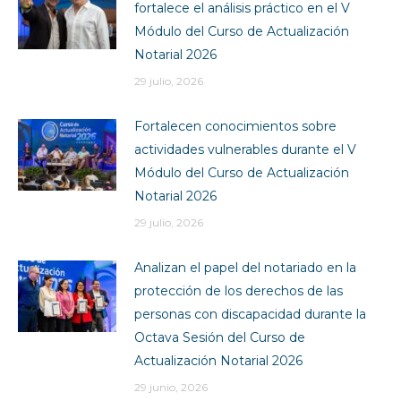
fortalece el análisis práctico en el V
Módulo del Curso de Actualización
Notarial 2026
29 julio, 2026
Fortalecen conocimientos sobre
actividades vulnerables durante el V
Módulo del Curso de Actualización
Notarial 2026
29 julio, 2026
Analizan el papel del notariado en la
protección de los derechos de las
personas con discapacidad durante la
Octava Sesión del Curso de
Actualización Notarial 2026
29 junio, 2026