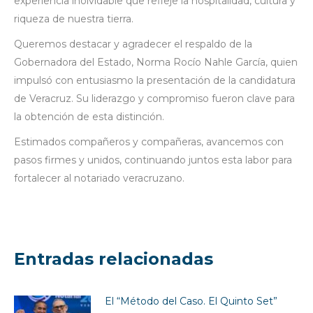
experiencia inolvidable que refleje la hospitalidad, cultura y
riqueza de nuestra tierra.
Queremos destacar y agradecer el respaldo de la
Gobernadora del Estado, Norma Rocío Nahle García, quien
impulsó con entusiasmo la presentación de la candidatura
de Veracruz. Su liderazgo y compromiso fueron clave para
la obtención de esta distinción.
Estimados compañeros y compañeras, avancemos con
pasos firmes y unidos, continuando juntos esta labor para
fortalecer al notariado veracruzano.
Entradas relacionadas
El “Método del Caso. El Quinto Set”