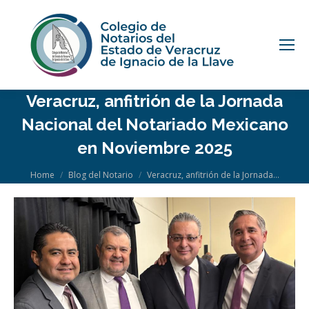
Veracruz, anfitrión de la Jornada
Nacional del Notariado Mexicano
en Noviembre 2025
You are here:
Home
Blog del Notario
Veracruz, anfitrión de la Jornada…