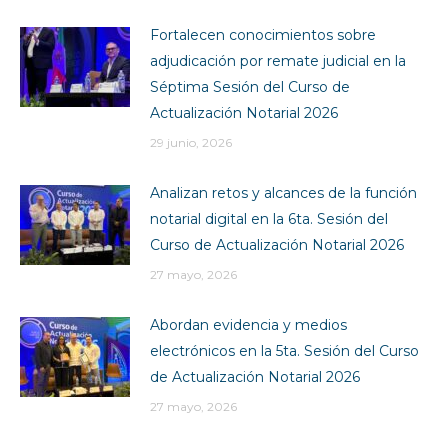
Fortalecen conocimientos sobre
adjudicación por remate judicial en la
Séptima Sesión del Curso de
Actualización Notarial 2026
29 junio, 2026
Analizan retos y alcances de la función
notarial digital en la 6ta. Sesión del
Curso de Actualización Notarial 2026
27 mayo, 2026
Abordan evidencia y medios
electrónicos en la 5ta. Sesión del Curso
de Actualización Notarial 2026
27 mayo, 2026