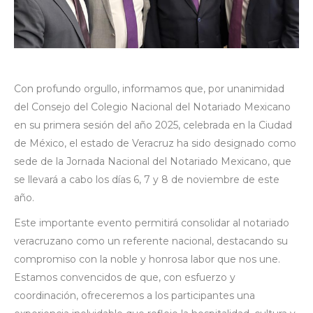
Con profundo orgullo, informamos que, por unanimidad
del Consejo del Colegio Nacional del Notariado Mexicano
en su primera sesión del año 2025, celebrada en la Ciudad
de México, el estado de Veracruz ha sido designado como
sede de la Jornada Nacional del Notariado Mexicano, que
se llevará a cabo los días 6, 7 y 8 de noviembre de este
año.
Este importante evento permitirá consolidar al notariado
veracruzano como un referente nacional, destacando su
compromiso con la noble y honrosa labor que nos une.
Estamos convencidos de que, con esfuerzo y
coordinación, ofreceremos a los participantes una