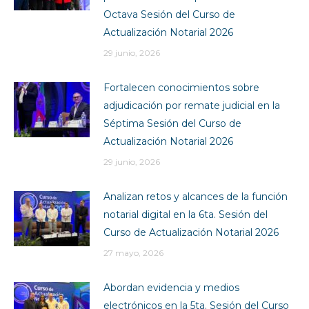
Octava Sesión del Curso de
Actualización Notarial 2026
29 junio, 2026
Fortalecen conocimientos sobre
adjudicación por remate judicial en la
Séptima Sesión del Curso de
Actualización Notarial 2026
29 junio, 2026
Analizan retos y alcances de la función
notarial digital en la 6ta. Sesión del
Curso de Actualización Notarial 2026
27 mayo, 2026
Abordan evidencia y medios
electrónicos en la 5ta. Sesión del Curso