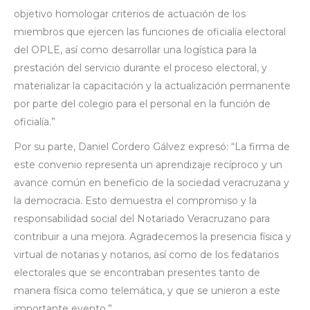
objetivo homologar criterios de actuación de los
miembros que ejercen las funciones de oficialía electoral
del OPLE, así como desarrollar una logística para la
prestación del servicio durante el proceso electoral, y
materializar la capacitación y la actualización permanente
por parte del colegio para el personal en la función de
oficialía.”
Por su parte, Daniel Cordero Gálvez expresó: “La firma de
este convenio representa un aprendizaje recíproco y un
avance común en beneficio de la sociedad veracruzana y
la democracia. Esto demuestra el compromiso y la
responsabilidad social del Notariado Veracruzano para
contribuir a una mejora. Agradecemos la presencia física y
virtual de notarias y notarios, así como de los fedatarios
electorales que se encontraban presentes tanto de
manera física como telemática, y que se unieron a este
importante evento.”