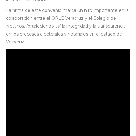
La firma de este convenio marca un hito importante en la
colaboración entre el OPLE Veracruz y el Colegio de
Notarios, fortaleciendo así la integridad y la transparencia
en los procesos electorales y notariales en el estado de
Veracruz.