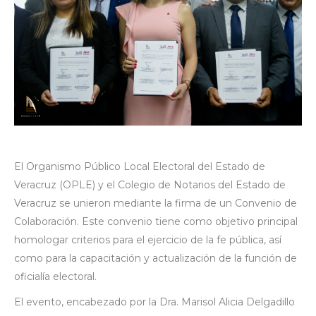
El Organismo Público Local Electoral del Estado de
Veracruz (OPLE) y el Colegio de Notarios del Estado de
Veracruz se unieron mediante la firma de un Convenio de
Colaboración. Este convenio tiene como objetivo principal
homologar criterios para el ejercicio de la fe pública, así
como para la capacitación y actualización de la función de
oficialía electoral.
El evento, encabezado por la Dra. Marisol Alicia Delgadillo