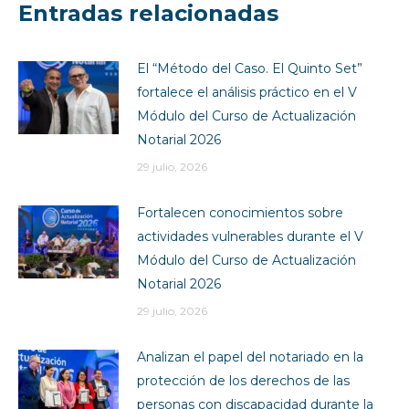
Entradas relacionadas
El “Método del Caso. El Quinto Set”
fortalece el análisis práctico en el V
Módulo del Curso de Actualización
Notarial 2026
29 julio, 2026
Fortalecen conocimientos sobre
actividades vulnerables durante el V
Módulo del Curso de Actualización
Notarial 2026
29 julio, 2026
Analizan el papel del notariado en la
protección de los derechos de las
personas con discapacidad durante la