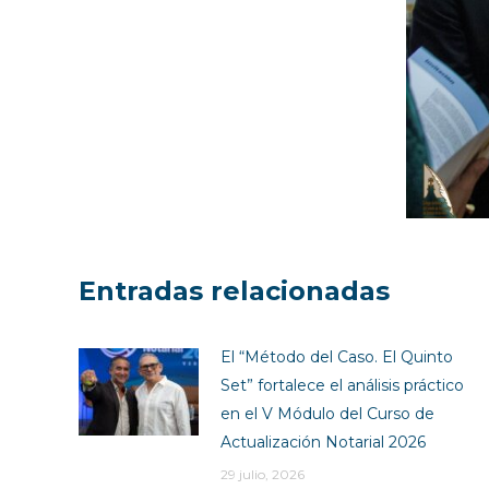
Entradas relacionadas
El “Método del Caso. El Quinto
Set” fortalece el análisis práctico
en el V Módulo del Curso de
Actualización Notarial 2026
29 julio, 2026