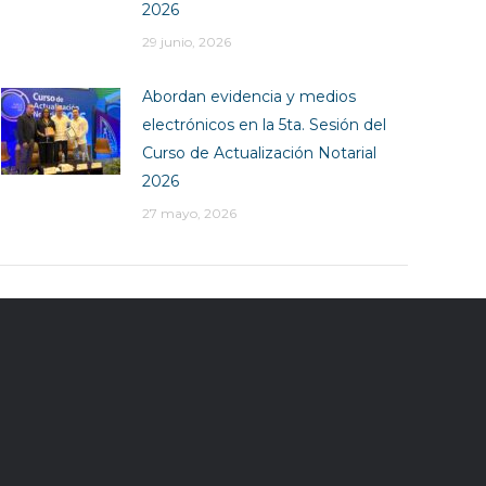
2026
29 junio, 2026
Abordan evidencia y medios
electrónicos en la 5ta. Sesión del
Curso de Actualización Notarial
2026
27 mayo, 2026