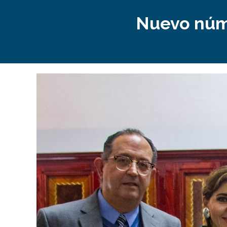
Nuevo núme