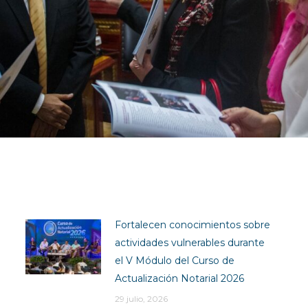
Fortalecen conocimientos sobre
actividades vulnerables durante
el V Módulo del Curso de
Actualización Notarial 2026
29 julio, 2026