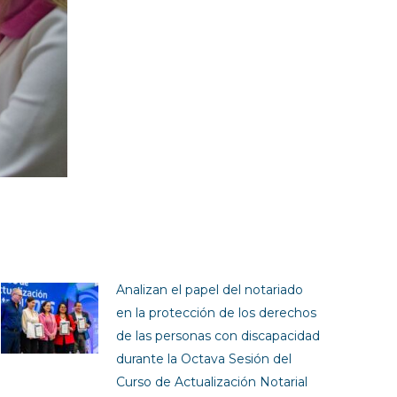
Analizan el papel del notariado
en la protección de los derechos
de las personas con discapacidad
durante la Octava Sesión del
Curso de Actualización Notarial