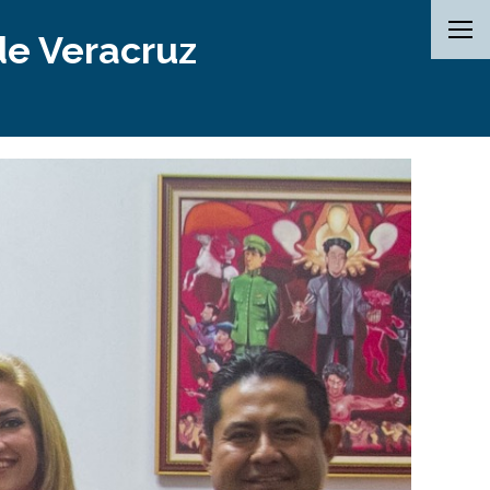
de Veracruz