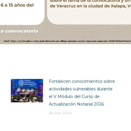
Fortalecen conocimientos sobre
actividades vulnerables durante
el V Módulo del Curso de
Actualización Notarial 2026
29 julio, 2026