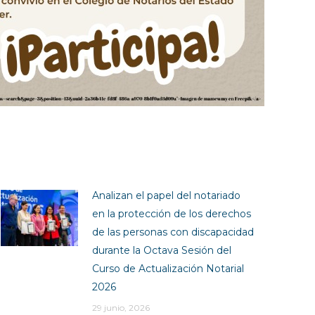
Analizan el papel del notariado
en la protección de los derechos
de las personas con discapacidad
durante la Octava Sesión del
Curso de Actualización Notarial
2026
29 junio, 2026