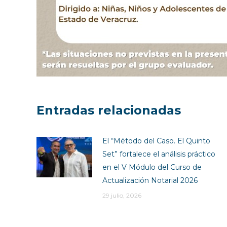
Entradas relacionadas
El “Método del Caso. El Quinto
Set” fortalece el análisis práctico
en el V Módulo del Curso de
Actualización Notarial 2026
29 julio, 2026