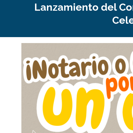
Lanzamiento del Conc
Cele