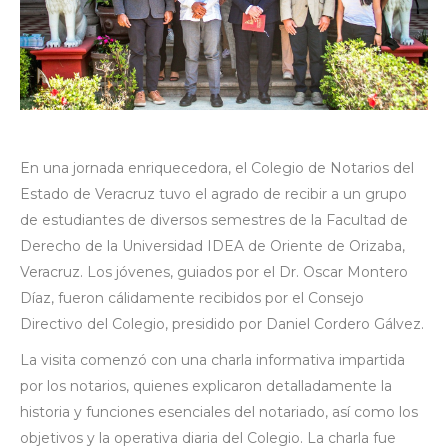
En una jornada enriquecedora, el Colegio de Notarios del
Estado de Veracruz tuvo el agrado de recibir a un grupo
de estudiantes de diversos semestres de la Facultad de
Derecho de la Universidad IDEA de Oriente de Orizaba,
Veracruz. Los jóvenes, guiados por el Dr. Oscar Montero
Díaz, fueron cálidamente recibidos por el Consejo
Directivo del Colegio, presidido por Daniel Cordero Gálvez.
La visita comenzó con una charla informativa impartida
por los notarios, quienes explicaron detalladamente la
historia y funciones esenciales del notariado, así como los
objetivos y la operativa diaria del Colegio. La charla fue