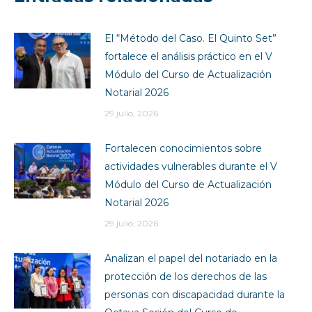
El “Método del Caso. El Quinto Set”
fortalece el análisis práctico en el V
Módulo del Curso de Actualización
Notarial 2026
29 julio, 2026
Fortalecen conocimientos sobre
actividades vulnerables durante el V
Módulo del Curso de Actualización
Notarial 2026
29 julio, 2026
Analizan el papel del notariado en la
protección de los derechos de las
personas con discapacidad durante la