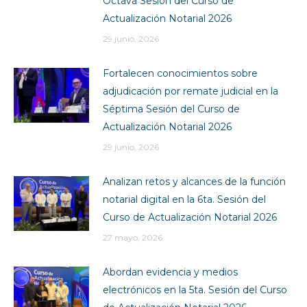
Octava Sesión del Curso de
Actualización Notarial 2026
29 junio, 2026
Fortalecen conocimientos sobre
adjudicación por remate judicial en la
Séptima Sesión del Curso de
Actualización Notarial 2026
29 junio, 2026
Analizan retos y alcances de la función
notarial digital en la 6ta. Sesión del
Curso de Actualización Notarial 2026
27 mayo, 2026
Abordan evidencia y medios
electrónicos en la 5ta. Sesión del Curso