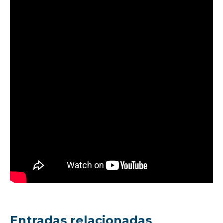
Entradas relacionadas