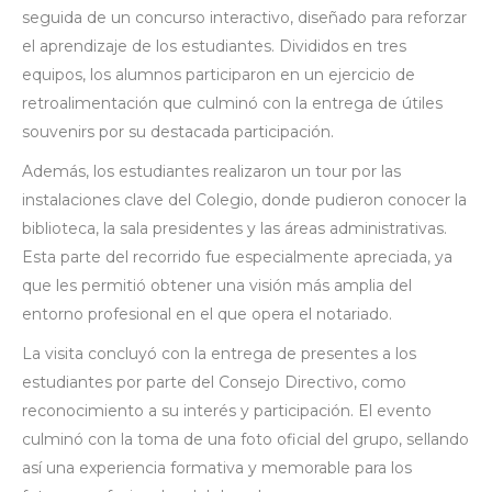
seguida de un concurso interactivo, diseñado para reforzar
el aprendizaje de los estudiantes. Divididos en tres
equipos, los alumnos participaron en un ejercicio de
retroalimentación que culminó con la entrega de útiles
souvenirs por su destacada participación.
Además, los estudiantes realizaron un tour por las
instalaciones clave del Colegio, donde pudieron conocer la
biblioteca, la sala presidentes y las áreas administrativas.
Esta parte del recorrido fue especialmente apreciada, ya
que les permitió obtener una visión más amplia del
entorno profesional en el que opera el notariado.
La visita concluyó con la entrega de presentes a los
estudiantes por parte del Consejo Directivo, como
reconocimiento a su interés y participación. El evento
culminó con la toma de una foto oficial del grupo, sellando
así una experiencia formativa y memorable para los