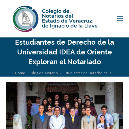
Estudiantes de Derecho de la
Universidad IDEA de Oriente
Exploran el Notariado
You are here:
Home
Blog del Notario
Estudiantes de Derecho de la…