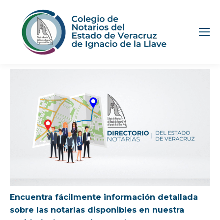
Encuentra fácilmente información detallada
sobre las notarías disponibles en nuestra