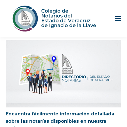
Encuentra fácilmente información detallada
sobre las notarías disponibles en nuestra