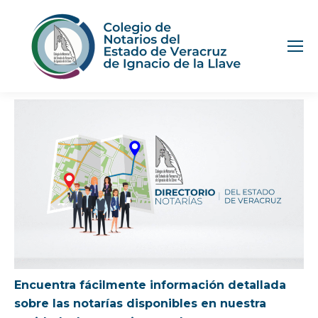
Encuentra fácilmente información detallada
sobre las notarías disponibles en nuestra