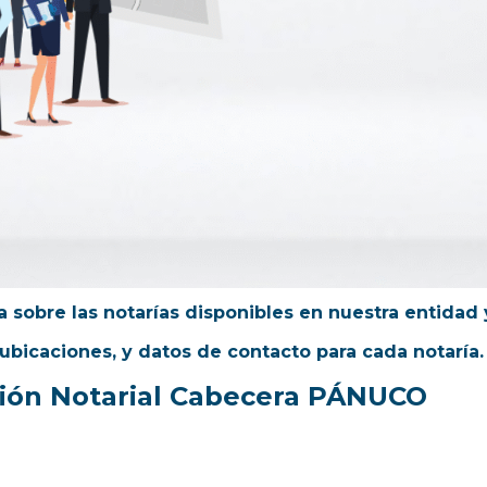
 sobre las notarías disponibles en nuestra entidad y
ubicaciones, y datos de contacto para cada notaría.
ción Notarial Cabecera PÁNUCO