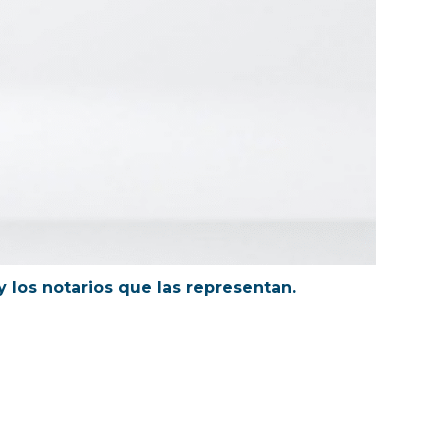
 los notarios que las representan.