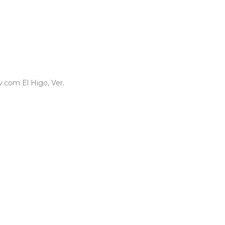
.com El Higo, Ver.