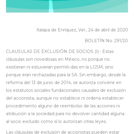
Xalapa de Enríquez, Ver., 24 de abril de 2020
BOLETÍN No. 291/20
CLAUSULAS DE EXCLUSIÓN DE SOCIOS (I).- Estas
cláusulas son novedosas en México, no porque no
existieran ni estuvieran permiti-das en la LGSM, sino
porque eran rechazadas para la SA. Sin embargo, desde la
reforma del 13 de junio de 2014, se autoriza convenir en
los estatutos sociales fundacionales causales de exclusión
del accionista, aunque no establece ni ordena establecer
procedimiento alguno de reembolso de las acciones ni
atribución a la sociedad para no devolver cantidad alguna
al socio excluido como sí lo autorizan otras leyes.
Las cláusulas de exclusión de accionistas pueden estar