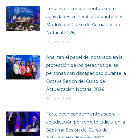
Fortalecen conocimientos sobre
actividades vulnerables durante el V
Módulo del Curso de Actualización
Notarial 2026
29 julio, 2026
Analizan el papel del notariado en la
protección de los derechos de las
personas con discapacidad durante la
Octava Sesión del Curso de
Actualización Notarial 2026
29 junio, 2026
Fortalecen conocimientos sobre
adjudicación por remate judicial en la
Séptima Sesión del Curso de