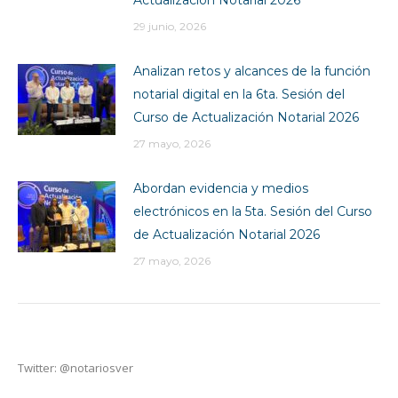
Actualización Notarial 2026
29 junio, 2026
Analizan retos y alcances de la función
notarial digital en la 6ta. Sesión del
Curso de Actualización Notarial 2026
27 mayo, 2026
Abordan evidencia y medios
electrónicos en la 5ta. Sesión del Curso
de Actualización Notarial 2026
27 mayo, 2026
Twitter: @notariosver