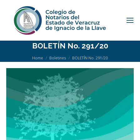
BOLETÍN No. 291/20
You are here:
Home
Boletines
BOLETÍN No. 291/20