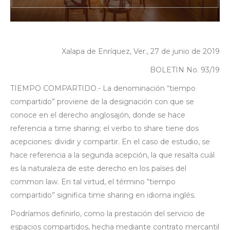
Xalapa de Enríquez, Ver., 27 de junio de 2019
BOLETIN No. 93/19
TIEMPO COMPARTIDO.- La denominación “tiempo
compartido” proviene de la designación con que se
conoce en el derecho anglosajón, donde se hace
referencia a time sharing; el verbo to share tiene dos
acepciones: dividir y compartir. En el caso de estudio, se
hace referencia a la segunda acepción, la que resalta cuál
es la naturaleza de este derecho en los países del
common law. En tal virtud, el término “tiempo
compartido” significa time sharing en idioma inglés.
Podríamos definirlo, como la prestación del servicio de
espacios compartidos, hecha mediante contrato mercantil