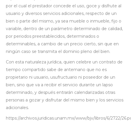
por el cual el prestador concede el uso, goce y disfrute al
usuario y diversos servicios adicionales, respecto de un
bien o parte del mismo, ya sea mueble o inmueble, fijo o
variable, dentro de un parámetro determinado de calidad,
por periodos preestablecidos, determinados o
determinables, a cambio de un precio cierto, sin que en
ningún caso se transmita el dominio pleno del bien.
Con esta naturaleza jurídica, quien celebre un contrato de
tiempo compartido sabe de antemano que no es
propietario ni usuario, usufructuario ni poseedor de un
bien, sino que va a recibir el servicio durante un lapso
determinado, y después entrarán calendarizadas otras
personas a gozar y disfrutar del mismo bien y los servicios
adicionales.
https://archivos.juridicas.unam.mx/www/bjv/libros/6/2722/26.p