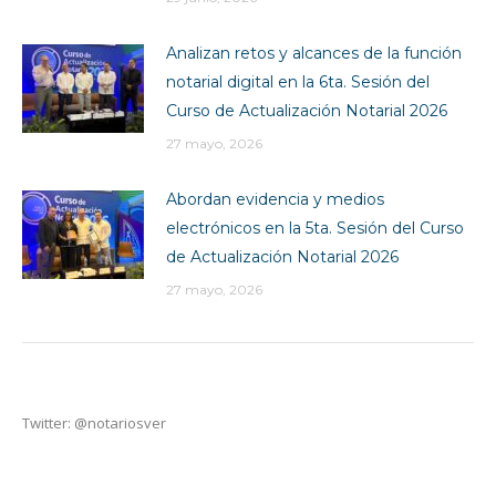
Analizan retos y alcances de la función
notarial digital en la 6ta. Sesión del
Curso de Actualización Notarial 2026
27 mayo, 2026
Abordan evidencia y medios
electrónicos en la 5ta. Sesión del Curso
de Actualización Notarial 2026
27 mayo, 2026
Twitter: @notariosver