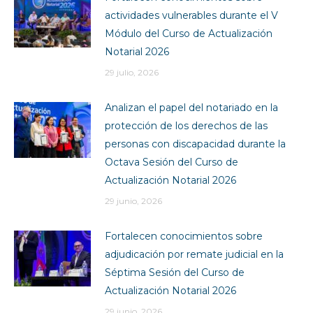
actividades vulnerables durante el V
Módulo del Curso de Actualización
Notarial 2026
29 julio, 2026
Analizan el papel del notariado en la
protección de los derechos de las
personas con discapacidad durante la
Octava Sesión del Curso de
Actualización Notarial 2026
29 junio, 2026
Fortalecen conocimientos sobre
adjudicación por remate judicial en la
Séptima Sesión del Curso de
Actualización Notarial 2026
29 junio, 2026