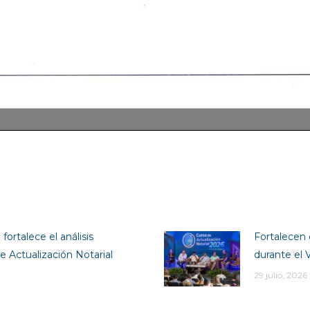
fortalece el análisis
Fortalecen 
e Actualización Notarial
durante el 
29 julio, 2026