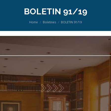
BOLETIN 91/19
You are here:
Home
Boletines
BOLETIN 91/19