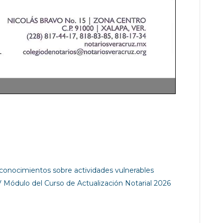
conocimientos sobre actividades vulnerables
V Módulo del Curso de Actualización Notarial 2026