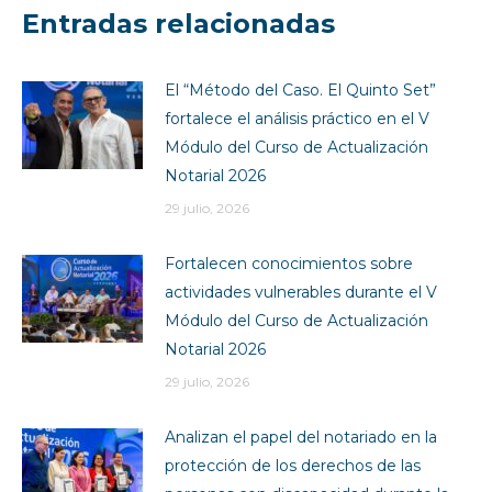
Entradas relacionadas
El “Método del Caso. El Quinto Set”
fortalece el análisis práctico en el V
Módulo del Curso de Actualización
Notarial 2026
29 julio, 2026
Fortalecen conocimientos sobre
actividades vulnerables durante el V
Módulo del Curso de Actualización
Notarial 2026
29 julio, 2026
Analizan el papel del notariado en la
protección de los derechos de las