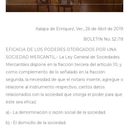
Xalapa de Enríquez, Ver., 26 de Abril de 2019
BOLETIN No. 52 /19
EFICACIA DE LOS PODERES OTORGADOS POR UNA
SOCIEDAD MERCANTIL.- La Ley General de Sociedades
Mercantiles dispone en la fracción tercera del artículo 10, y
como complemento de lo señalado en la fracción
segunda, la necesidad de que el notario inserte, agregue o
relacione al instrumento respectivo, ciertos datos
relacionados con la sociedad que otorga el poder para que
éste sea eficaz:
a).- La denominación o razón social de la sociedad.
b).- El domicilio de la sociedad.