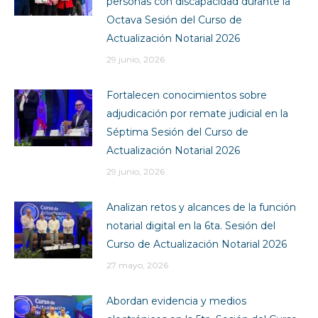
personas con discapacidad durante la
Octava Sesión del Curso de
Actualización Notarial 2026
29 junio, 2026
Fortalecen conocimientos sobre
adjudicación por remate judicial en la
Séptima Sesión del Curso de
Actualización Notarial 2026
29 junio, 2026
Analizan retos y alcances de la función
notarial digital en la 6ta. Sesión del
Curso de Actualización Notarial 2026
27 mayo, 2026
Abordan evidencia y medios