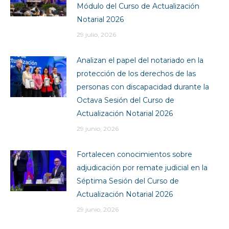
Módulo del Curso de Actualización
Notarial 2026
29 julio, 2026
Analizan el papel del notariado en la
protección de los derechos de las
personas con discapacidad durante la
Octava Sesión del Curso de
Actualización Notarial 2026
29 junio, 2026
Fortalecen conocimientos sobre
adjudicación por remate judicial en la
Séptima Sesión del Curso de
Actualización Notarial 2026
29 junio, 2026