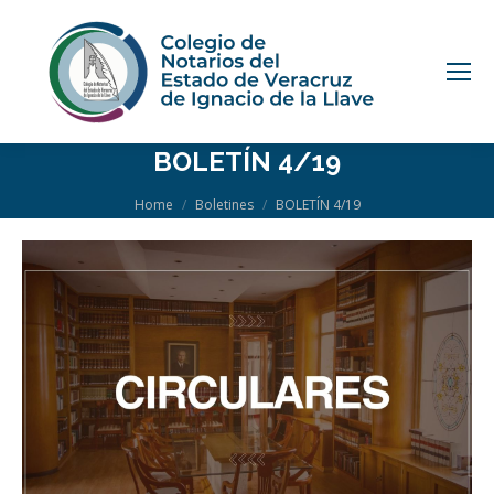
BOLETÍN 4/19
You are here:
Home
Boletines
BOLETÍN 4/19