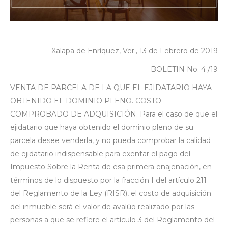
Xalapa de Enríquez, Ver., 13 de Febrero de 2019
BOLETIN No. 4 /19
VENTA DE PARCELA DE LA QUE EL EJIDATARIO HAYA
OBTENIDO EL DOMINIO PLENO. COSTO
COMPROBADO DE ADQUISICIÓN. Para el caso de que el
ejidatario que haya obtenido el dominio pleno de su
parcela desee venderla, y no pueda comprobar la calidad
de ejidatario indispensable para exentar el pago del
Impuesto Sobre la Renta de esa primera enajenación, en
términos de lo dispuesto por la fracción I del artículo 211
del Reglamento de la Ley (RISR), el costo de adquisición
del inmueble será el valor de avalúo realizado por las
personas a que se refiere el artículo 3 del Reglamento del