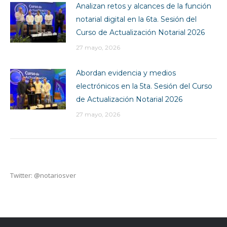
Analizan retos y alcances de la función
notarial digital en la 6ta. Sesión del
Curso de Actualización Notarial 2026
27 mayo, 2026
Abordan evidencia y medios
electrónicos en la 5ta. Sesión del Curso
de Actualización Notarial 2026
27 mayo, 2026
Twitter: @notariosver