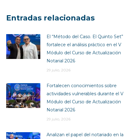
Entradas relacionadas
El “Método del Caso. El Quinto Set”
fortalece el análisis práctico en el V
Módulo del Curso de Actualización
Notarial 2026
29 julio, 2026
Fortalecen conocimientos sobre
actividades vulnerables durante el V
Módulo del Curso de Actualización
Notarial 2026
29 julio, 2026
Analizan el papel del notariado en la