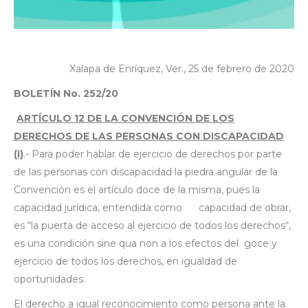
Xalapa de Enríquez, Ver., 25 de febrero de 2020
BOLETÍN
No. 252/20
ARTÍCULO 12 DE LA CONVENCIÓN DE LOS
DERECHOS DE LAS PERSONAS CON DISCAPACIDAD
(I)
.- Para poder hablar de ejercicio de derechos por parte
de las personas con discapacidad la piedra angular de la
Convención es el artículo doce de la misma, pues la
capacidad jurídica, entendida como capacidad de obrar,
es “la puerta de acceso al ejercicio de todos los derechos“,
es una condición sine qua non a los efectos del goce y
ejercicio de todos los derechos, en igualdad de
oportunidades.
El derecho a igual reconocimiento como persona ante la