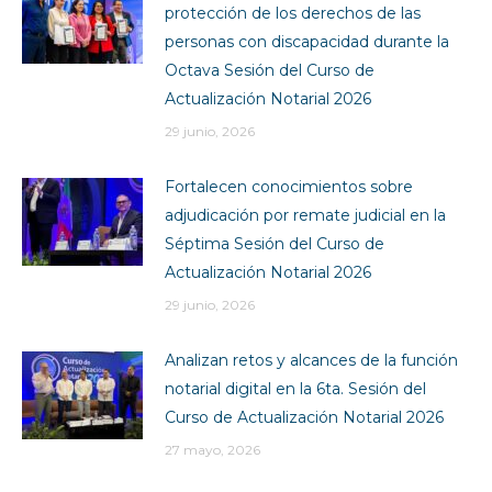
protección de los derechos de las
personas con discapacidad durante la
Octava Sesión del Curso de
Actualización Notarial 2026
29 junio, 2026
Fortalecen conocimientos sobre
adjudicación por remate judicial en la
Séptima Sesión del Curso de
Actualización Notarial 2026
29 junio, 2026
Analizan retos y alcances de la función
notarial digital en la 6ta. Sesión del
Curso de Actualización Notarial 2026
27 mayo, 2026