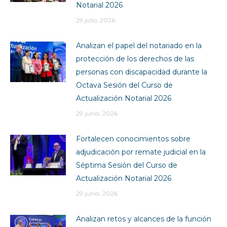
Notarial 2026
29 julio, 2026
Analizan el papel del notariado en la
protección de los derechos de las
personas con discapacidad durante la
Octava Sesión del Curso de
Actualización Notarial 2026
29 junio, 2026
Fortalecen conocimientos sobre
adjudicación por remate judicial en la
Séptima Sesión del Curso de
Actualización Notarial 2026
29 junio, 2026
Analizan retos y alcances de la función