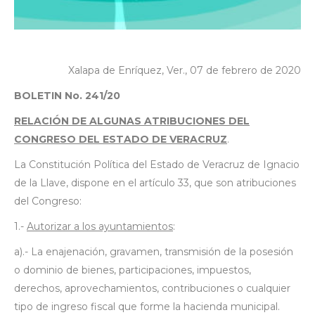
Xalapa de Enríquez, Ver., 07 de febrero de 2020
BOLETIN No. 241/20
RELACIÓN DE ALGUNAS ATRIBUCIONES DEL
CONGRESO DEL ESTADO DE VERACRUZ
.
La Constitución Política del Estado de Veracruz de Ignacio
de la Llave, dispone en el artículo 33, que son atribuciones
del Congreso:
1.-
Autorizar a los ayuntamientos
:
a).- La enajenación, gravamen, transmisión de la posesión
o dominio de bienes, participaciones, impuestos,
derechos, aprovechamientos, contribuciones o cualquier
tipo de ingreso fiscal que forme la hacienda municipal.