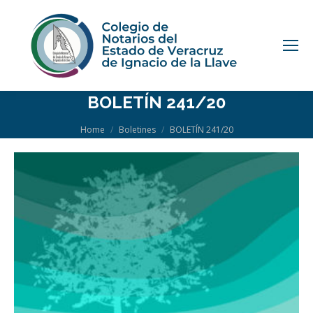
BOLETÍN 241/20
You are here:
Home
Boletines
BOLETÍN 241/20