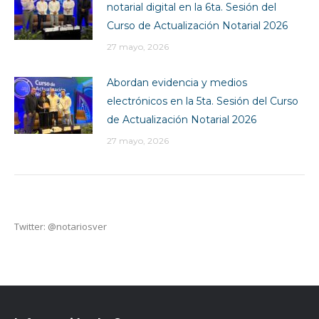
notarial digital en la 6ta. Sesión del
Curso de Actualización Notarial 2026
27 mayo, 2026
Abordan evidencia y medios
electrónicos en la 5ta. Sesión del Curso
de Actualización Notarial 2026
27 mayo, 2026
Twitter: @notariosver