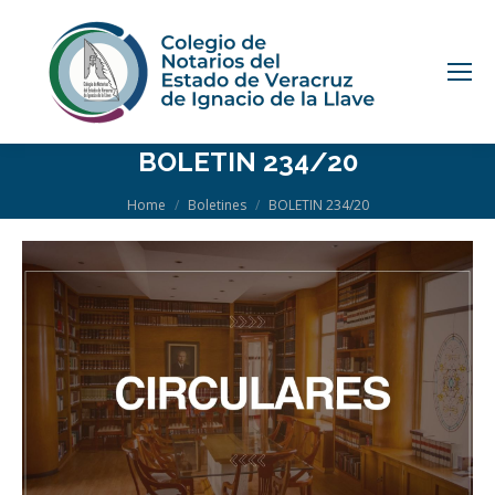
BOLETIN 234/20
You are here:
Home
Boletines
BOLETIN 234/20