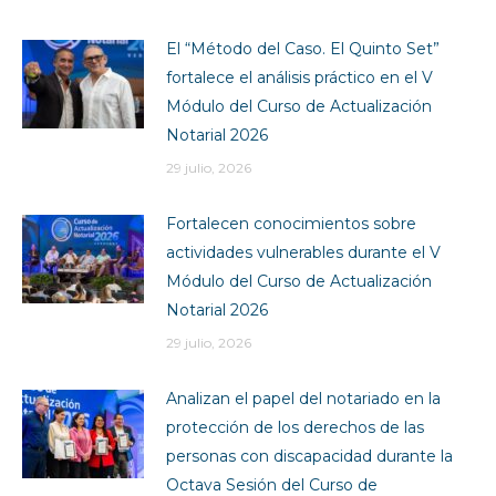
El “Método del Caso. El Quinto Set”
fortalece el análisis práctico en el V
Módulo del Curso de Actualización
Notarial 2026
29 julio, 2026
Fortalecen conocimientos sobre
actividades vulnerables durante el V
Módulo del Curso de Actualización
Notarial 2026
29 julio, 2026
Analizan el papel del notariado en la
protección de los derechos de las
personas con discapacidad durante la
Octava Sesión del Curso de