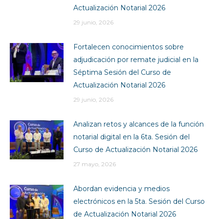
Actualización Notarial 2026
29 junio, 2026
Fortalecen conocimientos sobre
adjudicación por remate judicial en la
Séptima Sesión del Curso de
Actualización Notarial 2026
29 junio, 2026
Analizan retos y alcances de la función
notarial digital en la 6ta. Sesión del
Curso de Actualización Notarial 2026
27 mayo, 2026
Abordan evidencia y medios
electrónicos en la 5ta. Sesión del Curso
de Actualización Notarial 2026