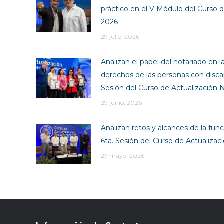
práctico en el V Módulo del Curso d
2026
29 julio, 2026
Analizan el papel del notariado en l
derechos de las personas con disca
Sesión del Curso de Actualización N
29 junio, 2026
Analizan retos y alcances de la funci
6ta. Sesión del Curso de Actualizac
27 mayo, 2026