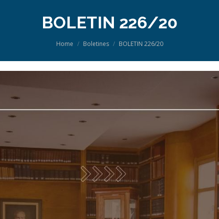
BOLETIN 226/20
You are here:
Home
Boletines
BOLETIN 226/20