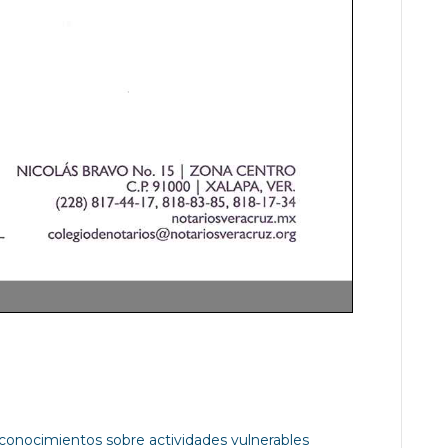
conocimientos sobre actividades vulnerables