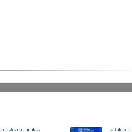
fortalece el análisis
Fortalecen 