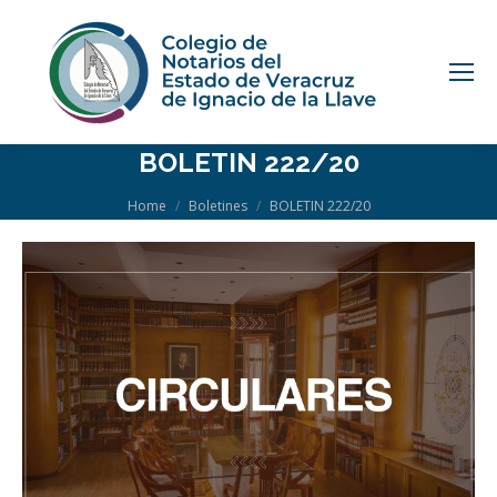
BOLETIN 222/20
You are here:
Home
Boletines
BOLETIN 222/20