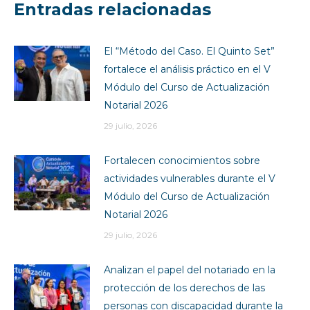
Entradas relacionadas
El “Método del Caso. El Quinto Set”
fortalece el análisis práctico en el V
Módulo del Curso de Actualización
Notarial 2026
29 julio, 2026
Fortalecen conocimientos sobre
actividades vulnerables durante el V
Módulo del Curso de Actualización
Notarial 2026
29 julio, 2026
Analizan el papel del notariado en la
protección de los derechos de las
personas con discapacidad durante la