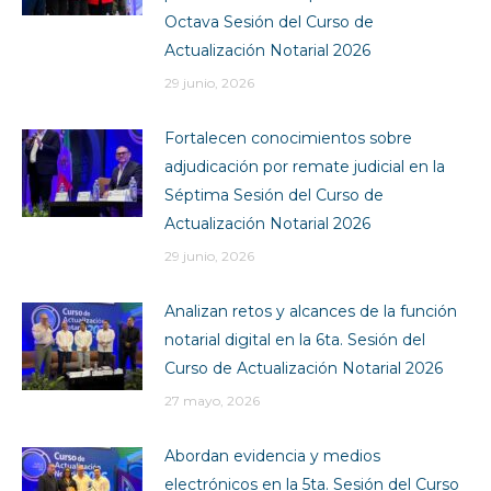
Octava Sesión del Curso de
Actualización Notarial 2026
29 junio, 2026
Fortalecen conocimientos sobre
adjudicación por remate judicial en la
Séptima Sesión del Curso de
Actualización Notarial 2026
29 junio, 2026
Analizan retos y alcances de la función
notarial digital en la 6ta. Sesión del
Curso de Actualización Notarial 2026
27 mayo, 2026
Abordan evidencia y medios
electrónicos en la 5ta. Sesión del Curso