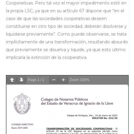
Cooperativas. Pero tal vez el mayor impedimento esté en
la propia LSC, ya que en su artículo 67 dispone que “en el
caso de que las sociedades cooperativas deseen
constituirse en otro tipo de sociedad, deberán disolverse y
liquidarse previamente”. Como puede observarse, se trata
implícitamente de una transformación, resultando absurdo
que previamente se disuelva y liquide, ya que esto último
implicaría la extinción de la cooperativa.
Page
1
/
1
Zoom
100%