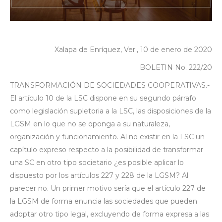
Xalapa de Enríquez, Ver., 10 de enero de 2020
BOLETIN No. 222/20
TRANSFORMACIÓN DE SOCIEDADES COOPERATIVAS.-
El artículo 10 de la LSC dispone en su segundo párrafo
como legislación supletoria a la LSC, las disposiciones de la
LGSM en lo que no se oponga a su naturaleza,
organización y funcionamiento. Al no existir en la LSC un
capítulo expreso respecto a la posibilidad de transformar
una SC en otro tipo societario ¿es posible aplicar lo
dispuesto por los artículos 227 y 228 de la LGSM? Al
parecer no. Un primer motivo sería que el artículo 227 de
la LGSM de forma enuncia las sociedades que pueden
adoptar otro tipo legal, excluyendo de forma expresa a las