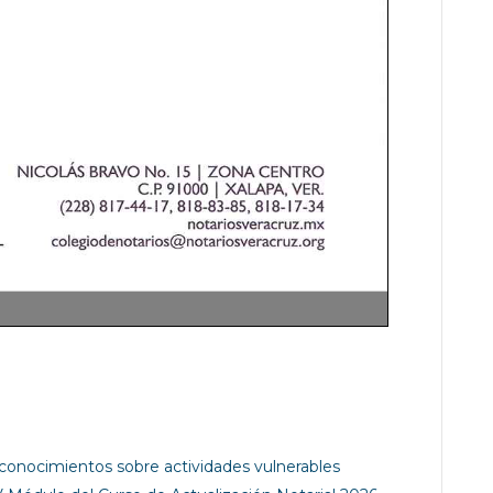
conocimientos sobre actividades vulnerables