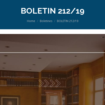
BOLETIN 212/19
You are here:
Home
Boletines
BOLETIN 212/19