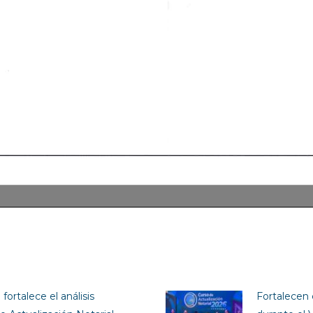
fortalece el análisis
Fortalecen 