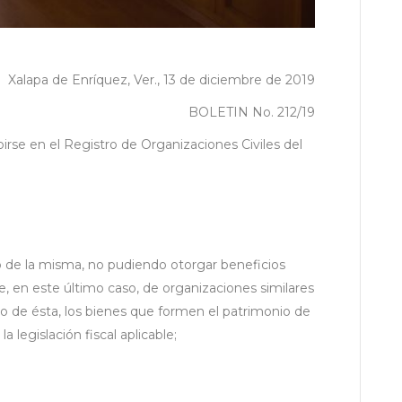
Xalapa de Enríquez, Ver., 13 de diciembre de 2019
BOLETIN No. 212/19
n el Registro de Organizaciones Civiles del
eto de la misma, no pudiendo otorgar beneficios
te, en este último caso, de organizaciones similares
o de ésta, los bienes que formen el patrimonio de
legislación fiscal aplicable;