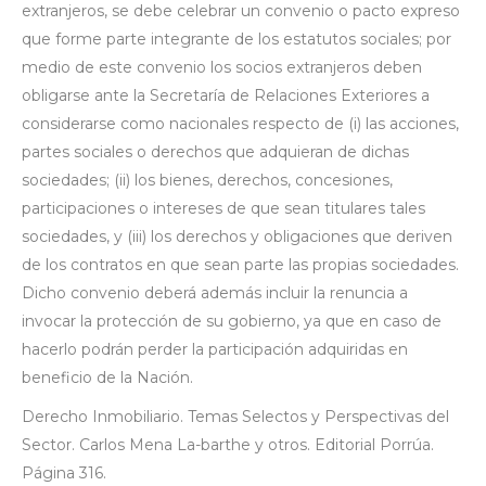
extranjeros, se debe celebrar un convenio o pacto expreso
que forme parte integrante de los estatutos sociales; por
medio de este convenio los socios extranjeros deben
obligarse ante la Secretaría de Relaciones Exteriores a
considerarse como nacionales respecto de (i) las acciones,
partes sociales o derechos que adquieran de dichas
sociedades; (ii) los bienes, derechos, concesiones,
participaciones o intereses de que sean titulares tales
sociedades, y (iii) los derechos y obligaciones que deriven
de los contratos en que sean parte las propias sociedades.
Dicho convenio deberá además incluir la renuncia a
invocar la protección de su gobierno, ya que en caso de
hacerlo podrán perder la participación adquiridas en
beneficio de la Nación.
Derecho Inmobiliario. Temas Selectos y Perspectivas del
Sector. Carlos Mena La-barthe y otros. Editorial Porrúa.
Página 316.