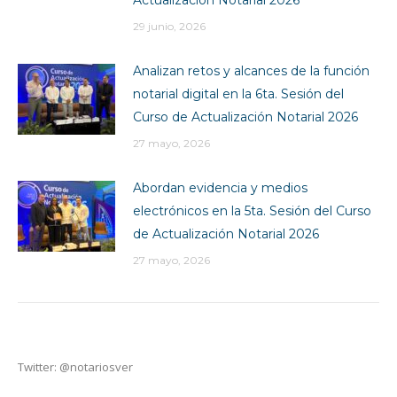
29 junio, 2026
Analizan retos y alcances de la función
notarial digital en la 6ta. Sesión del
Curso de Actualización Notarial 2026
27 mayo, 2026
Abordan evidencia y medios
electrónicos en la 5ta. Sesión del Curso
de Actualización Notarial 2026
27 mayo, 2026
Twitter: @notariosver