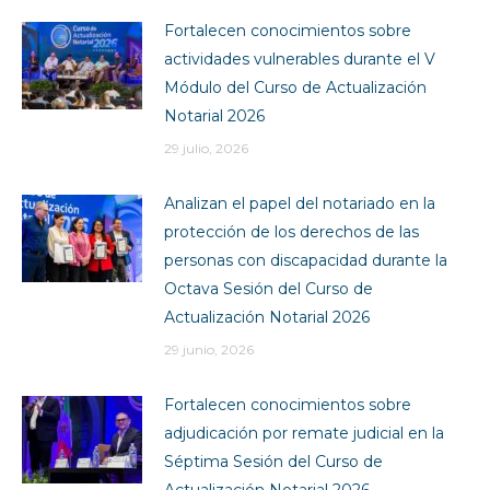
Fortalecen conocimientos sobre
actividades vulnerables durante el V
Módulo del Curso de Actualización
Notarial 2026
29 julio, 2026
Analizan el papel del notariado en la
protección de los derechos de las
personas con discapacidad durante la
Octava Sesión del Curso de
Actualización Notarial 2026
29 junio, 2026
Fortalecen conocimientos sobre
adjudicación por remate judicial en la
Séptima Sesión del Curso de
Actualización Notarial 2026