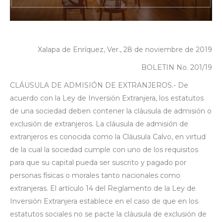
Xalapa de Enríquez, Ver., 28 de noviembre de 2019
BOLETIN No. 201/19
CLÁUSULA DE ADMISIÓN DE EXTRANJEROS.- De
acuerdo con la Ley de Inversión Extranjera, los estatutos
de una sociedad deben contener la cláusula de admisión o
exclusión de extranjeros. La cláusula de admisión de
extranjeros es conocida como la Cláusula Calvo, en virtud
de la cual la sociedad cumple con uno de los requisitos
para que su capital pueda ser suscrito y pagado por
personas físicas o morales tanto nacionales como
extranjeras. El artículo 14 del Reglamento de la Ley de
Inversión Extranjera establece en el caso de que en los
estatutos sociales no se pacte la cláusula de exclusión de