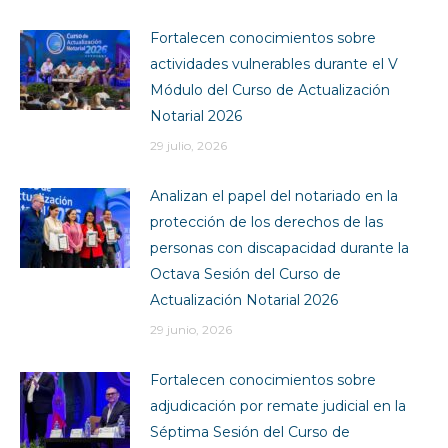
Fortalecen conocimientos sobre
actividades vulnerables durante el V
Módulo del Curso de Actualización
Notarial 2026
29 julio, 2026
Analizan el papel del notariado en la
protección de los derechos de las
personas con discapacidad durante la
Octava Sesión del Curso de
Actualización Notarial 2026
29 junio, 2026
Fortalecen conocimientos sobre
adjudicación por remate judicial en la
Séptima Sesión del Curso de