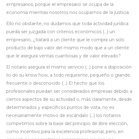
empresarios, porque el empresario se ocupa de la
economía mientras nosotros nos ocupamos de la justicia.
Ello no obstante, no dudamos que toda actividad jurídica
pueda ser juzgada con criterios económicos (…) un
empresario, ¿tratará a un cliente que le compra un solo
producto de bajo valor del mismo modo que a un cliente
que le asegura ventas cuantiosas y de valor elevado?
El notario asegura el mismo servicio (…) pone a disposición
to-do su know how, a todo requirente, pequeño o grande,
frecuente o desconocido (…) El hecho que los
profesionales puedan ser considerados empresas debido a
ciertos aspectos de su actividad o, más claramente, desde
determinados y específicos puntos de vista, no es
necesariamente motivo de escándalo (…) los notarios
competimos sobre la base del principio de libre elección,
como incentivo para la excelencia profesional, pero, en