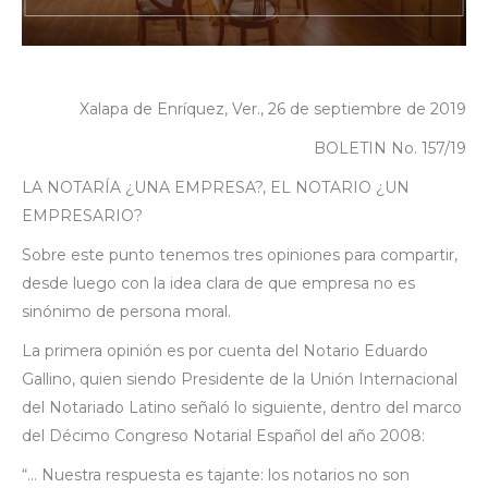
Xalapa de Enríquez, Ver., 26 de septiembre de 2019
BOLETIN No. 157/19
LA NOTARÍA ¿UNA EMPRESA?, EL NOTARIO ¿UN
EMPRESARIO?
Sobre este punto tenemos tres opiniones para compartir,
desde luego con la idea clara de que empresa no es
sinónimo de persona moral.
La primera opinión es por cuenta del Notario Eduardo
Gallino, quien siendo Presidente de la Unión Internacional
del Notariado Latino señaló lo siguiente, dentro del marco
del Décimo Congreso Notarial Español del año 2008:
“… Nuestra respuesta es tajante: los notarios no son