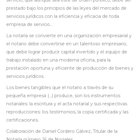
prestado bajo los principios de las leyes del mercado de
servicios jurídicos con la eficiencia y eficacia de toda
empresa de servicio…
La notaría se convierte en una organización empresarial y
el notario debe convertirse en un talentoso empresario,
que debe lograr producir capital invertido y el equipo de
trabajo instalado en una moderna oficina, para la
prestación oportuna y eficiente de producción de bienes y
servicios jurídicos.
Los bienes tangibles que el notario a través de su
pequeña empresa (…) produce, son los instrumentos
notariales: la escritura y el acta notarial y sus respectivas
reproducciones: los testimonios, la copia certificada y las
certificaciones.
Colaboración de Daniel Cordero Gálvez, Titular de la
Notaría número 16 de Nogales.