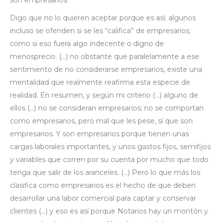
Digo que no lo quieren aceptar porque es así; algunos
incluso se ofenden si se les “califica” de empresarios;
como si eso fuera algo indecente o digno de
menosprecio. (…) no obstante que paralelamente a ese
sentimiento de no considerarse empresarios, existe una
mentalidad que realmente reafirma esta especie de
realidad. En resumen, y según mi criterio (…) alguno de
ellos (…) no se consideran empresarios; no se comportan
como empresarios, pero mal que les pese, sí que son
empresarios. Y son empresarios porque tienen unas
cargas laborales importantes, y unos gastos fijos, semifijos
y variables que corren por su cuenta por mucho que todo
tenga que salir de los aranceles. (…) Pero lo que más los
clasifica como empresarios es el hecho de que deben
desarrollar una labor comercial para captar y conservar
clientes (…) y eso es así porque Notarios hay un montón y