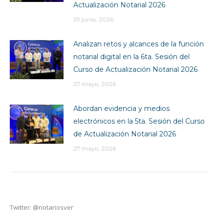
Actualización Notarial 2026
29 junio, 2026
Analizan retos y alcances de la función
notarial digital en la 6ta. Sesión del
Curso de Actualización Notarial 2026
27 mayo, 2026
Abordan evidencia y medios
electrónicos en la 5ta. Sesión del Curso
de Actualización Notarial 2026
27 mayo, 2026
Twitter: @notariosver