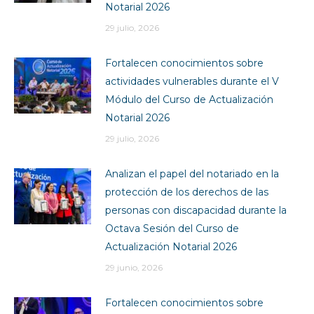
Notarial 2026
29 julio, 2026
Fortalecen conocimientos sobre
actividades vulnerables durante el V
Módulo del Curso de Actualización
Notarial 2026
29 julio, 2026
Analizan el papel del notariado en la
protección de los derechos de las
personas con discapacidad durante la
Octava Sesión del Curso de
Actualización Notarial 2026
29 junio, 2026
Fortalecen conocimientos sobre