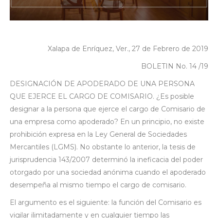
Xalapa de Enríquez, Ver., 27 de Febrero de 2019
BOLETIN No. 14 /19
DESIGNACIÓN DE APODERADO DE UNA PERSONA
QUE EJERCE EL CARGO DE COMISARIO. ¿Es posible
designar a la persona que ejerce el cargo de Comisario de
una empresa como apoderado? En un principio, no existe
prohibición expresa en la Ley General de Sociedades
Mercantiles (LGMS). No obstante lo anterior, la tesis de
jurisprudencia 143/2007 determinó la ineficacia del poder
otorgado por una sociedad anónima cuando el apoderado
desempeña al mismo tiempo el cargo de comisario.
El argumento es el siguiente: la función del Comisario es
vigilar ilimitadamente y en cualquier tiempo las