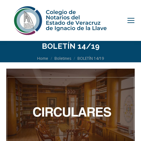
BOLETÍN 14/19
You are here:
Home
Boletines
BOLETÍN 14/19