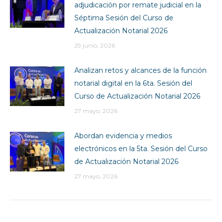
adjudicación por remate judicial en la
Séptima Sesión del Curso de
Actualización Notarial 2026
29 junio, 2026
Analizan retos y alcances de la función
notarial digital en la 6ta. Sesión del
Curso de Actualización Notarial 2026
27 mayo, 2026
Abordan evidencia y medios
electrónicos en la 5ta. Sesión del Curso
de Actualización Notarial 2026
27 mayo, 2026