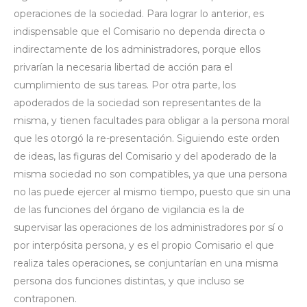
operaciones de la sociedad. Para lograr lo anterior, es
indispensable que el Comisario no dependa directa o
indirectamente de los administradores, porque ellos
privarían la necesaria libertad de acción para el
cumplimiento de sus tareas. Por otra parte, los
apoderados de la sociedad son representantes de la
misma, y tienen facultades para obligar a la persona moral
que les otorgó la re-presentación. Siguiendo este orden
de ideas, las figuras del Comisario y del apoderado de la
misma sociedad no son compatibles, ya que una persona
no las puede ejercer al mismo tiempo, puesto que sin una
de las funciones del órgano de vigilancia es la de
supervisar las operaciones de los administradores por sí o
por interpósita persona, y es el propio Comisario el que
realiza tales operaciones, se conjuntarían en una misma
persona dos funciones distintas, y que incluso se
contraponen.