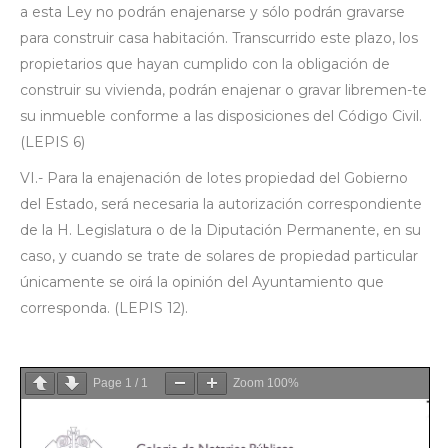
a esta Ley no podrán enajenarse y sólo podrán gravarse
para construir casa habitación. Transcurrido este plazo, los
propietarios que hayan cumplido con la obligación de
construir su vivienda, podrán enajenar o gravar libremen-te
su inmueble conforme a las disposiciones del Código Civil.
(LEPIS 6)
VI.- Para la enajenación de lotes propiedad del Gobierno
del Estado, será necesaria la autorización correspondiente
de la H. Legislatura o de la Diputación Permanente, en su
caso, y cuando se trate de solares de propiedad particular
únicamente se oirá la opinión del Ayuntamiento que
corresponda. (LEPIS 12).
Page
1
/
1
Zoom
100%