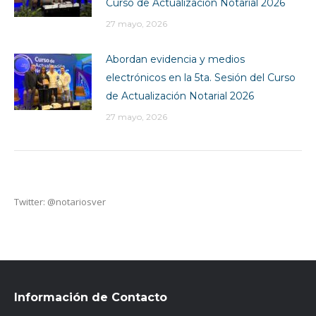
Curso de Actualización Notarial 2026
27 mayo, 2026
Abordan evidencia y medios
electrónicos en la 5ta. Sesión del Curso
de Actualización Notarial 2026
27 mayo, 2026
Twitter: @notariosver
Información de Contacto