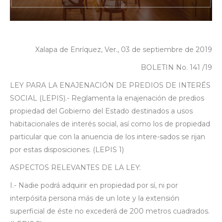
Xalapa de Enríquez, Ver., 03 de septiembre de 2019
BOLETIN No. 141 /19
LEY PARA LA ENAJENACIÓN DE PREDIOS DE INTERÉS
SOCIAL (LEPIS).- Reglamenta la enajenación de predios
propiedad del Gobierno del Estado destinados a usos
habitacionales de interés social, así como los de propiedad
particular que con la anuencia de los intere-sados se rijan
por estas disposiciones. (LEPIS 1)
ASPECTOS RELEVANTES DE LA LEY:
I.- Nadie podrá adquirir en propiedad por sí, ni por
interpósita persona más de un lote y la extensión
superficial de éste no excederá de 200 metros cuadrados.