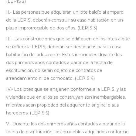
(LEPIS 2)
II.- Las personas que adquieran un lote baldío al amparo
de la LEPIS, deberán construir su casa habitación en un
plazo improrrogable de dos años. (LEPIS 3)
III.- Las construcciones que se edifiquen en los lotes a que
se refiere la LEPIS, deberán ser destinadas para la casa
habitación del adquirente. Estos inmuebles durante los
dos primeros años contados a partir de la fecha de
escrituración, no serán objeto de contratos de
arrendamiento ni de comodato. (LEPIS 4)
IV.- Los lotes que se enajenen conforme a la LEPIS, y las
viviendas que en ellos se construyan son inembargables,
mientras sean propiedad del adquirente original o sus
herederos. (LEPIS 5)
V.- Durante los dos primeros años contados a partir de la
fecha de escrituración, los inmuebles adquiridos conforme