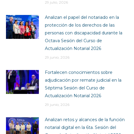
29 julio, 2026
Analizan el papel del notariado en la
protección de los derechos de las
personas con discapacidad durante la
Octava Sesión del Curso de
Actualización Notarial 2026
29 junio, 2026
Fortalecen conocimientos sobre
adjudicación por remate judicial en la
Séptima Sesión del Curso de
Actualización Notarial 2026
29 junio, 2026
Analizan retos y alcances de la función
notarial digital en la 6ta. Sesión del