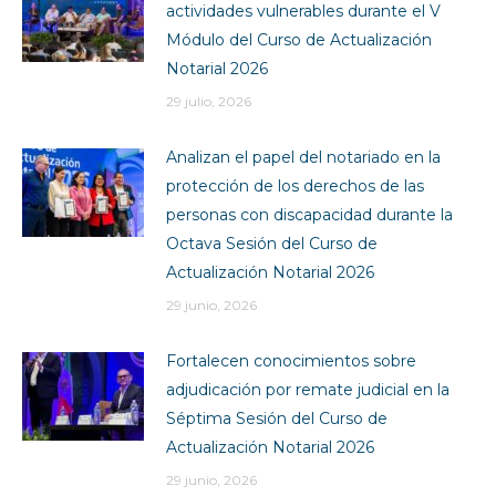
actividades vulnerables durante el V
Módulo del Curso de Actualización
Notarial 2026
29 julio, 2026
Analizan el papel del notariado en la
protección de los derechos de las
personas con discapacidad durante la
Octava Sesión del Curso de
Actualización Notarial 2026
29 junio, 2026
Fortalecen conocimientos sobre
adjudicación por remate judicial en la
Séptima Sesión del Curso de
Actualización Notarial 2026
29 junio, 2026