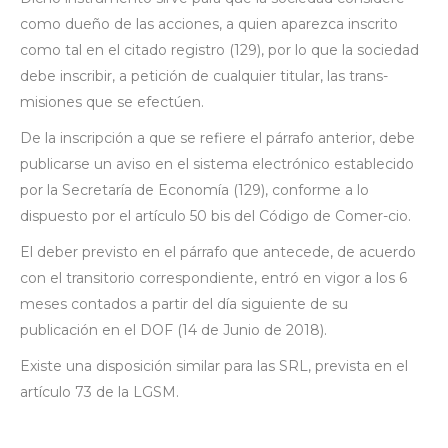
como dueño de las acciones, a quien aparezca inscrito
como tal en el citado registro (129), por lo que la sociedad
debe inscribir, a petición de cualquier titular, las trans-
misiones que se efectúen.
De la inscripción a que se refiere el párrafo anterior, debe
publicarse un aviso en el sistema electrónico establecido
por la Secretaría de Economía (129), conforme a lo
dispuesto por el artículo 50 bis del Código de Comer-cio.
El deber previsto en el párrafo que antecede, de acuerdo
con el transitorio correspondiente, entró en vigor a los 6
meses contados a partir del día siguiente de su
publicación en el DOF (14 de Junio de 2018).
Existe una disposición similar para las SRL, prevista en el
artículo 73 de la LGSM.