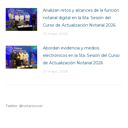
Analizan retos y alcances de la función
notarial digital en la 6ta. Sesión del
Curso de Actualización Notarial 2026
27 mayo, 2026
Abordan evidencia y medios
electrónicos en la 5ta. Sesión del Curso
de Actualización Notarial 2026
27 mayo, 2026
Twitter: @notariosver