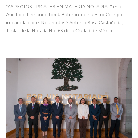
“ASPECTOS FISCALES EN MATERIA NOTARIAL” en el
Auditorio Fernando Finck Baturoni de nuestro Colegio
impartida por el Notario José Antonio Sosa Castañeda,
Titular de la Notaría No.163 de la Ciudad de México.