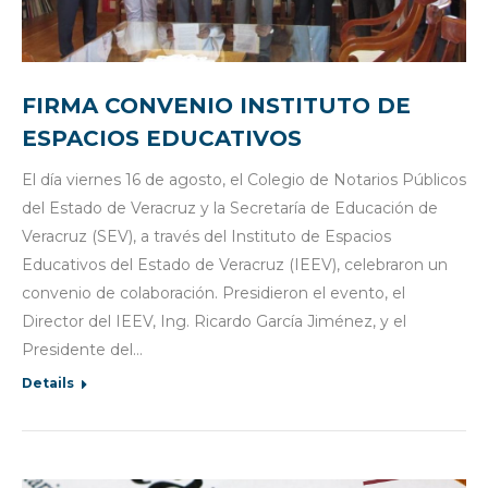
FIRMA CONVENIO INSTITUTO DE
ESPACIOS EDUCATIVOS
El día viernes 16 de agosto, el Colegio de Notarios Públicos
del Estado de Veracruz y la Secretaría de Educación de
Veracruz (SEV), a través del Instituto de Espacios
Educativos del Estado de Veracruz (IEEV), celebraron un
convenio de colaboración. Presidieron el evento, el
Director del IEEV, Ing. Ricardo García Jiménez, y el
Presidente del…
Details