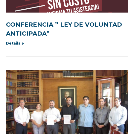
CONFERENCIA ” LEY DE VOLUNTAD
ANTICIPADA”
Details