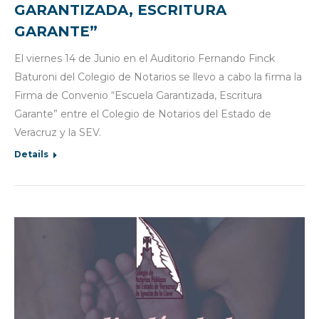
GARANTIZADA, ESCRITURA
GARANTE”
El viernes 14 de Junio en el Auditorio Fernando Finck
Baturoni del Colegio de Notarios se llevo a cabo la firma la
Firma de Convenio “Escuela Garantizada, Escritura
Garante” entre el Colegio de Notarios del Estado de
Veracruz y la SEV.
Details