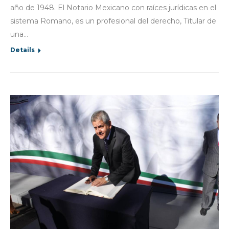
año de 1948. El Notario Mexicano con raíces jurídicas en el
sistema Romano, es un profesional del derecho, Titular de
una…
Details