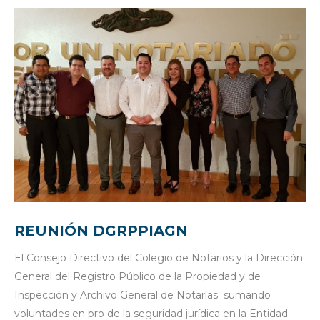
REUNIÓN DGRPPIAGN
El Consejo Directivo del Colegio de Notarios y la Dirección
General del Registro Público de la Propiedad y de
Inspección y Archivo General de Notarías sumando
voluntades en pro de la seguridad jurídica en la Entidad