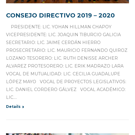
CONSEJO DIRECTIVO 2019 – 2020
PRESIDENTE: LIC. YOHAN HILLMAN CHAPOY
VICEPRESIDENTE: LIC. JOAQUIN TIBURCIO GALICIA
SECRETARIO: LIC. JAIME CERDÁN HIERRO
PROSECRETARIO: LIC. MAURICIO FERNANDO QUIROZ
LOZANO TESORERO: LIC. RUTH DENISSE ARCHER
ALVAREZ PROTESORERO: LIC. ERIK MADRAZO LARA
VOCAL DE MUTUALIDAD: LIC. CECILIA GUADALUPE
LÓPEZ MAYO VOCAL DE PROYECTOS LEGISLATIVOS:
LIC. DANIEL CORDERO GÁLVEZ VOCAL ACADÉMICO:
LIC.…
Details