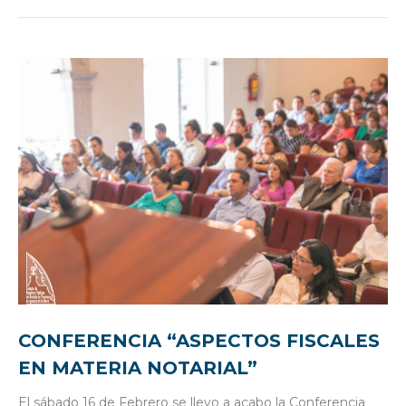
CONFERENCIA “ASPECTOS FISCALES
EN MATERIA NOTARIAL”
El sábado 16 de Febrero se llevo a acabo la Conferencia