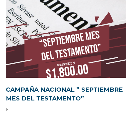
CAMPAÑA NACIONAL ” SEPTIEMBRE
MES DEL TESTAMENTO”
E