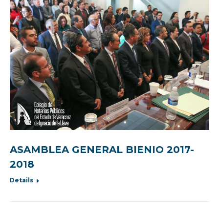
ASAMBLEA GENERAL BIENIO 2017-
2018
Details