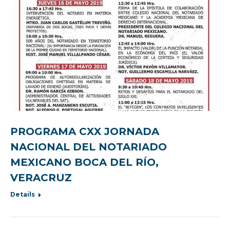
PROGRAMA CXX JORNADA
NACIONAL DEL NOTARIADO
MEXICANO BOCA DEL RÍO,
VERACRUZ
Details