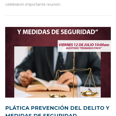
celebraron importante reunión.
PLÁTICA PREVENCIÓN DEL DELITO Y
MEDIDAS DE SEGURIDAD