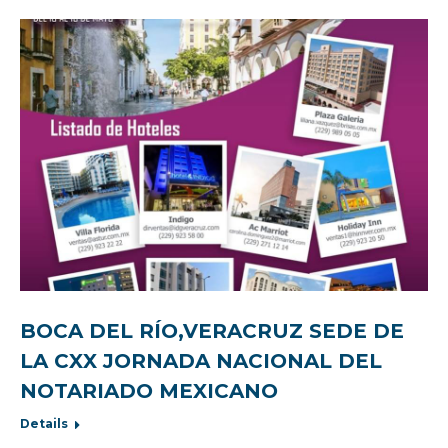
BOCA DEL RÍO,VERACRUZ SEDE DE
LA CXX JORNADA NACIONAL DEL
NOTARIADO MEXICANO
Details