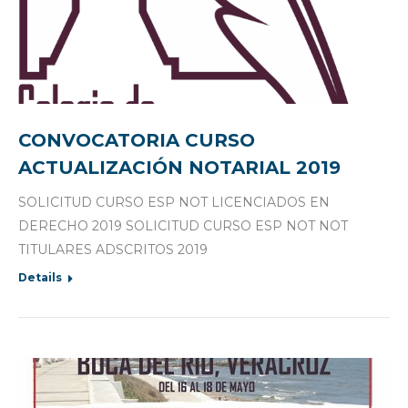
CONVOCATORIA CURSO
ACTUALIZACIÓN NOTARIAL 2019
SOLICITUD CURSO ESP NOT LICENCIADOS EN
DERECHO 2019 SOLICITUD CURSO ESP NOT NOT
TITULARES ADSCRITOS 2019
Details