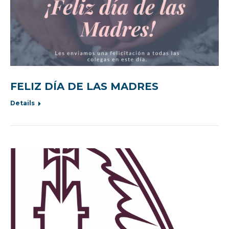
FELIZ DÍA DE LAS MADRES
Details