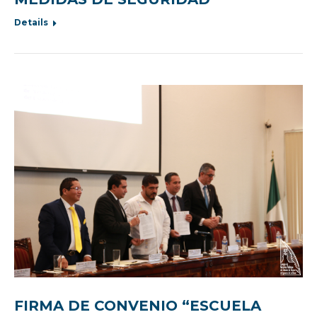
Details
FIRMA DE CONVENIO “ESCUELA