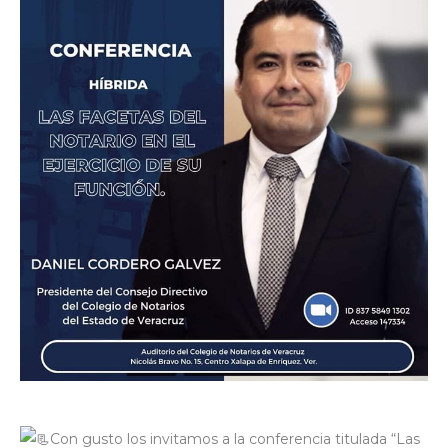
Con gusto los invitamos a la conferencia titulada “Las