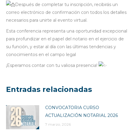
Después de completar tu inscripción, recibirás un
correo electrónico de confirmación con todos los detalles
necesarios para unirte al evento virtual.
Esta conferencia representa una oportunidad excepcional
para profundizar en el papel del notario en el ejercicio de
su función, y estar al día con las últimas tendencias y
conocimientos en el campo legal
¡Esperamos contar con tu valiosa presencia!
Entradas relacionadas
CONVOCATORIA CURSO
ACTUALIZACIÓN NOTARIAL 2026
7 marzo, 2026