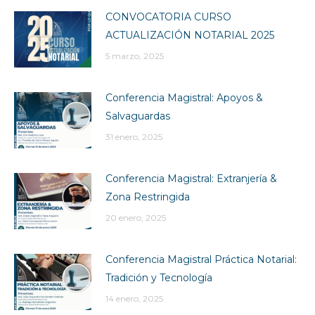
CONVOCATORIA CURSO
ACTUALIZACIÓN NOTARIAL 2025
5 marzo, 2025
Conferencia Magistral: Apoyos &
Salvaguardas
31 enero, 2025
Conferencia Magistral: Extranjería &
Zona Restringida
20 enero, 2025
Conferencia Magistral Práctica Notarial:
Tradición y Tecnología
14 enero, 2025