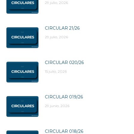
29 julio, 2026
CIRCULAR 21/26
29 julio, 2026
CIRCULAR 020/26
15 julio, 2026
CIRCULAR 019/26
29 junio, 2026
CIRCULAR 018/26