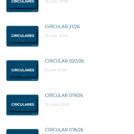
29 julio, 2026
CIRCULAR 21/26
29 julio, 2026
CIRCULAR 020/26
15 julio, 2026
CIRCULAR 019/26
29 junio, 2026
CIRCULAR 018/26